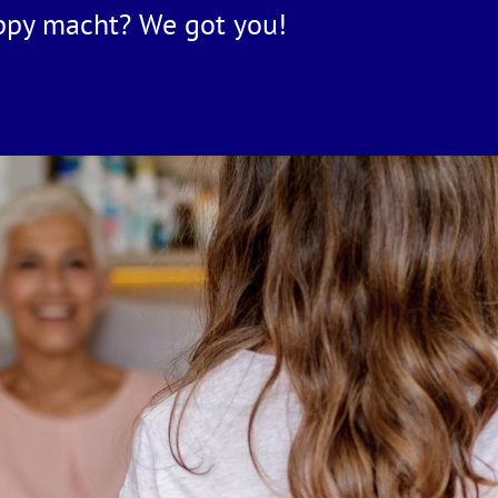
ppy macht? We got you!