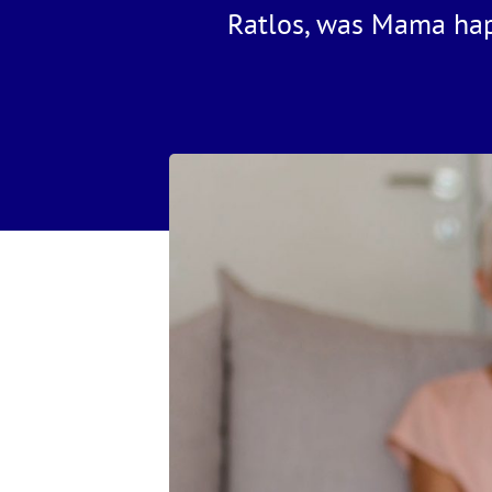
Ratlos, was Mama ha