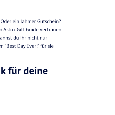
Oder ein lahmer Gutschein?
 Astro-Gift-Guide vertrauen.
nnst du ihr nicht nur
 “Best Day Ever!” für sie
k für deine