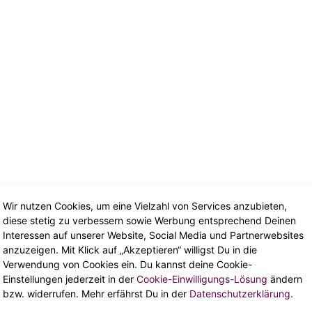
Wir nutzen Cookies, um eine Vielzahl von Services anzubieten,
diese stetig zu verbessern sowie Werbung entsprechend Deinen
Interessen auf unserer Website, Social Media und Partnerwebsites
anzuzeigen. Mit Klick auf „Akzeptieren“ willigst Du in die
Verwendung von Cookies ein. Du kannst deine Cookie-
Einstellungen jederzeit in der
Cookie-Einwilligungs-Lösung
ändern
bzw. widerrufen. Mehr erfährst Du in der
Datenschutzerklärung
.