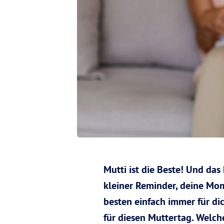
Mutti ist die Beste! Und das
kleiner Reminder, deine Mom 
besten einfach immer für dic
für diesen Muttertag. Welc