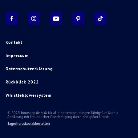
Kontakt
Impressum
Datenschutzerklärung
Rückblick 2022
Whistleblowersystem
© 2023 horoskop.de // © für alle Kartenabbildungen Königsfurt Urania.
Abbildung mit freundlicher Genehmigung durch Königsfurt Urania.
Tageshoroskop abbestellen