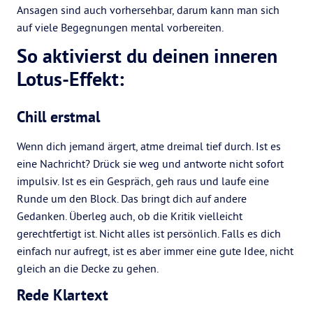
Ansagen sind auch vorhersehbar, darum kann man sich
auf viele Begegnungen mental vorbereiten.
So aktivierst du deinen inneren
Lotus-Effekt:
Chill erstmal
Wenn dich jemand ärgert, atme dreimal tief durch. Ist es
eine Nachricht? Drück sie weg und antworte nicht sofort
impulsiv. Ist es ein Gespräch, geh raus und laufe eine
Runde um den Block. Das bringt dich auf andere
Gedanken. Überleg auch, ob die Kritik vielleicht
gerechtfertigt ist. Nicht alles ist persönlich. Falls es dich
einfach nur aufregt, ist es aber immer eine gute Idee, nicht
gleich an die Decke zu gehen.
Rede Klartext