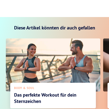
Diese Artikel könnten dir auch gefallen
BODY & SOUL
Das perfekte Workout für dein
Sternzeichen