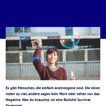
Es gibt Menschen, die einfach anstrengend sind. Die einen
reden zu viel, andere sagen kein Wort oder sehen nur das
Negative. Was du brauchst, ist eine Bullshit Survival
Strategie!