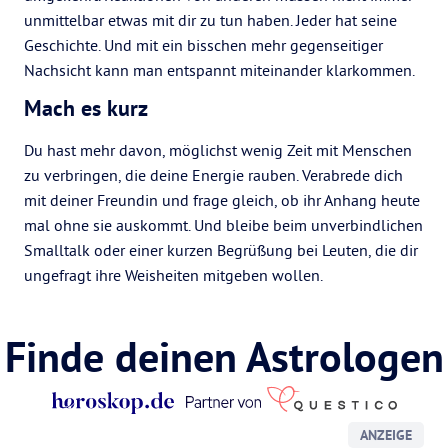
unmittelbar etwas mit dir zu tun haben. Jeder hat seine
Geschichte. Und mit ein bisschen mehr gegenseitiger
Nachsicht kann man entspannt miteinander klarkommen.
Mach es kurz
Du hast mehr davon, möglichst wenig Zeit mit Menschen
zu verbringen, die deine Energie rauben. Verabrede dich
mit deiner Freundin und frage gleich, ob ihr Anhang heute
mal ohne sie auskommt. Und bleibe beim unverbindlichen
Smalltalk oder einer kurzen Begrüßung bei Leuten, die dir
ungefragt ihre Weisheiten mitgeben wollen.
Finde deinen Astrologen
ANZEIGE