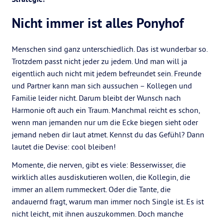
Nicht immer ist alles Ponyhof
Menschen sind ganz unterschiedlich. Das ist wunderbar so.
Trotzdem passt nicht jeder zu jedem. Und man will ja
eigentlich auch nicht mit jedem befreundet sein. Freunde
und Partner kann man sich aussuchen – Kollegen und
Familie leider nicht. Darum bleibt der Wunsch nach
Harmonie oft auch ein Traum. Manchmal reicht es schon,
wenn man jemanden nur um die Ecke biegen sieht oder
jemand neben dir laut atmet. Kennst du das Gefühl? Dann
lautet die Devise: cool bleiben!
Momente, die nerven, gibt es viele: Besserwisser, die
wirklich alles ausdiskutieren wollen, die Kollegin, die
immer an allem rummeckert. Oder die Tante, die
andauernd fragt, warum man immer noch Single ist. Es ist
nicht leicht, mit ihnen auszukommen. Doch manche