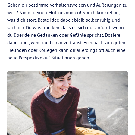
Gehen dir bestimme Verhaltensweisen und Äußerungen zu
weit? Nimm deinen Mut zusammen! Sprich konkret an,
was dich stört. Beste Idee dabei: bleib selber ruhig und
sachlich. Du wirst merken, dass es sich gut anfühlt, wenn
du über deine Gedanken oder Gefühle sprichst. Dosiere
dabei aber, wem du dich anvertraust. Feedback von guten
Freunden oder Kollegen kann dir allerdings oft auch eine
neue Perspektive auf Situationen geben.