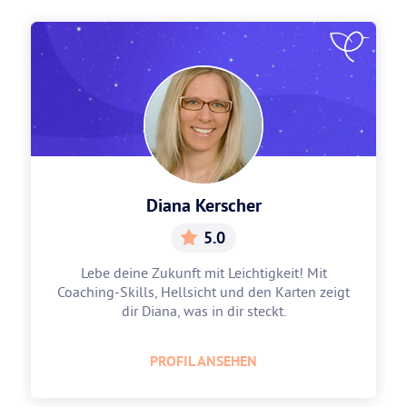
Diana Kerscher
5.0
Lebe deine Zukunft mit Leichtigkeit! Mit
Coaching-Skills, Hellsicht und den Karten zeigt
dir Diana, was in dir steckt.
PROFIL ANSEHEN