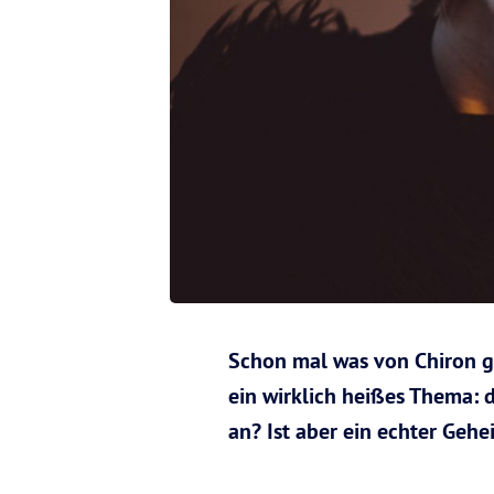
Schon mal was von Chiron ge
ein wirklich heißes Thema: 
an? Ist aber ein echter Gehe