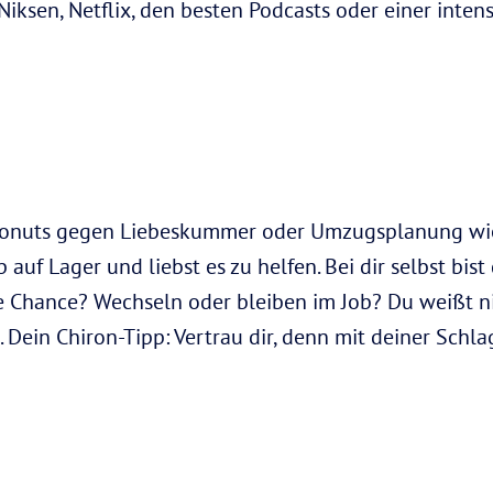
Niksen, Netflix, den besten Podcasts oder einer in
 Donuts gegen Liebeskummer oder Umzugsplanung wi
auf Lager und liebst es zu helfen. Bei dir selbst bis
 Chance? Wechseln oder bleiben im Job? Du weißt nie
. Dein Chiron-Tipp: Vertrau dir, denn mit deiner Schla