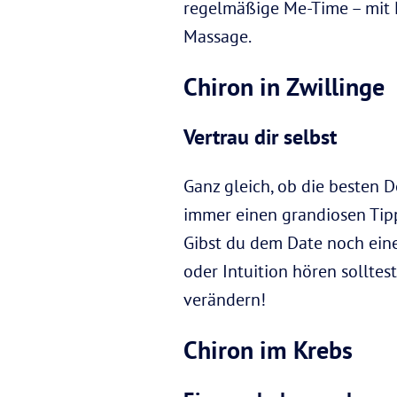
regelmäßige Me-Time – mit 
Massage.
Chiron in Zwillinge
Vertrau dir selbst
Ganz gleich, ob die besten
immer einen grandiosen Tipp 
Gibst du dem Date noch eine
oder Intuition hören solltest
verändern!
Chiron im Krebs