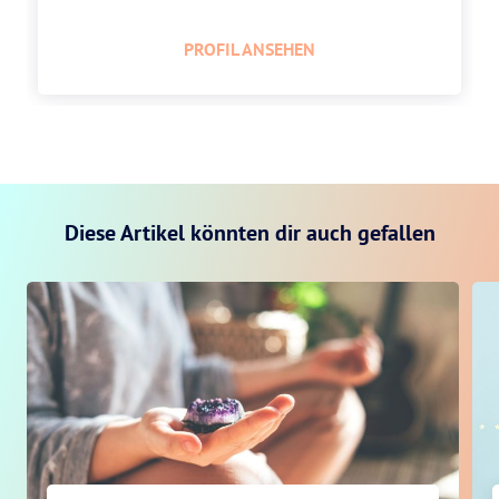
PROFIL ANSEHEN
Diese Artikel könnten dir auch gefallen