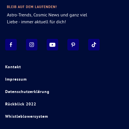
BLEIB AUF DEM LAUFENDEN!
Astro-Trends, Cosmic News und ganz viel
Liebe - immer aktuell für dich!
Kontakt
Impressum
Datenschutzerklärung
Rückblick 2022
Whistleblowersystem