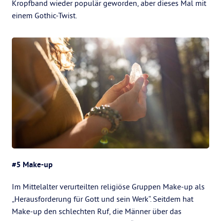
Kropfband wieder populär geworden, aber dieses Mal mit
einem Gothic-Twist.
#5 Make-up
Im Mittelalter verurteilten religiöse Gruppen Make-up als
„Herausforderung für Gott und sein Werk“. Seitdem hat
Make-up den schlechten Ruf, die Männer über das