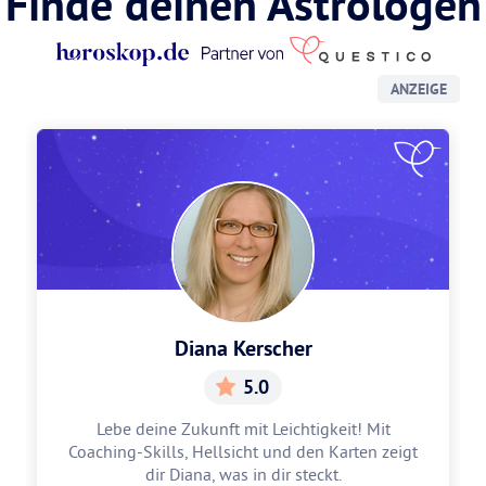
Finde deinen Astrologen
ANZEIGE
Diana Kerscher
5.0
Lebe deine Zukunft mit Leichtigkeit! Mit
Coaching-Skills, Hellsicht und den Karten zeigt
dir Diana, was in dir steckt.