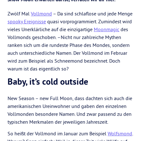
Zwölf Mal
Vollmond
– Da sind schlaflose und jede Menge
spooky Ereignisse
quasi vorprogrammiert. Zumindest wird
vieles Unerklärliche auf die einzigartige
Moonmagic
des
Vollmonds geschoben. –Nicht nur zahlreiche Mythen
ranken sich um die rundeste Phase des Mondes, sondern
auch unterschiedliche Namen. Der Vollmond im Februar
wird zum Beispiel als Schneemond bezeichnet. Doch
warum ist das eigentlich so?
Baby, it’s cold outside
New Season – new Full Moon, dass dachten sich auch die
amerikanischen Ureinwohner und gaben den einzelnen
Vollmonden besondere Namen. Und zwar passend zu den
typischen Merkmalen der jeweiligen Jahreszeit.
So heißt der Vollmond im Januar zum Beispiel
Wolfsmond
.