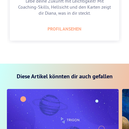
Lebe deine Zukunft mit Leichtigkeit! Mit
Coaching-Skills, Hellsicht und den Karten zeigt
dir Diana, was in dir steckt.
PROFIL ANSEHEN
Diese Artikel könnten dir auch gefallen