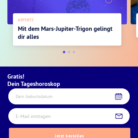
ASPEKTE
Mit dem Mars-Jupiter-Trigon gelingt
dir alles
Gratis!
Dein Tageshoroskop
Dein Geburtsdatum
Jetzt bestellen