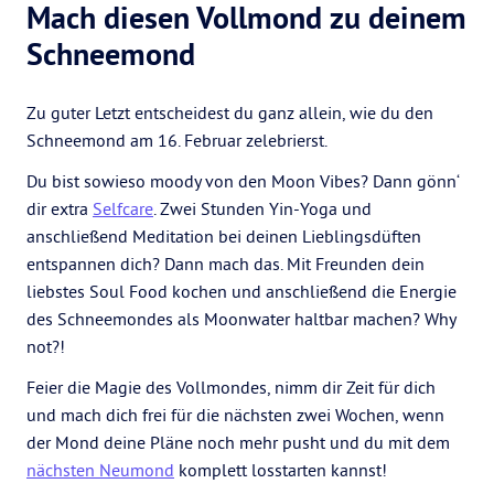
Mach diesen Vollmond zu deinem
Schneemond
Zu guter Letzt entscheidest du ganz allein, wie du den
Schneemond am 16. Februar zelebrierst.
Du bist sowieso moody von den Moon Vibes? Dann gönn‘
dir extra
Selfcare
. Zwei Stunden Yin-Yoga und
anschließend Meditation bei deinen Lieblingsdüften
entspannen dich? Dann mach das. Mit Freunden dein
liebstes Soul Food kochen und anschließend die Energie
des Schneemondes als Moonwater haltbar machen? Why
not?!
Feier die Magie des Vollmondes, nimm dir Zeit für dich
und mach dich frei für die nächsten zwei Wochen, wenn
der Mond deine Pläne noch mehr pusht und du mit dem
nächsten Neumond
komplett losstarten kannst!