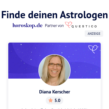
Finde deinen Astrologen
ANZEIGE
Diana Kerscher
5.0