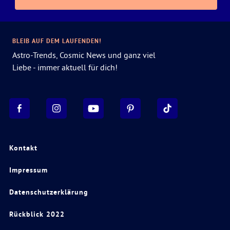
BLEIB AUF DEM LAUFENDEN!
Astro-Trends, Cosmic News und ganz viel
Liebe - immer aktuell für dich!
Kontakt
Impressum
Datenschutzerklärung
Rückblick 2022