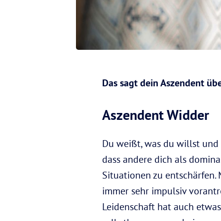
Das sagt dein Aszendent übe
Aszendent Widder
Du weißt, was du willst und 
dass andere dich als domina
Situationen zu entschärfen.
immer sehr impulsiv vorantre
Leidenschaft hat auch etwas