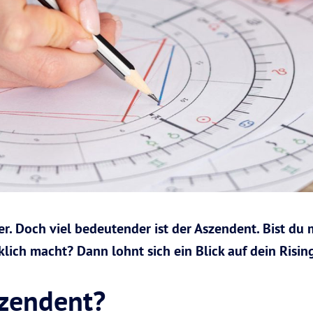
er. Doch viel bedeutender ist der Aszendent. Bist du
klich macht? Dann lohnt sich ein Blick auf dein Risin
szendent?