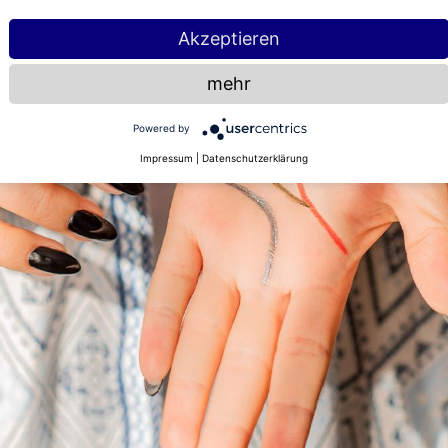
Akzeptieren
mehr
Powered by
Impressum
|
Datenschutzerklärung