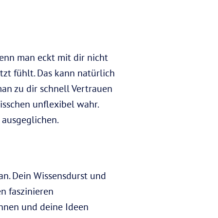
enn man eckt mit dir nicht
tzt fühlt. Das kann natürlich
an zu dir schnell Vertrauen
bisschen unflexibel wahr.
 ausgeglichen.
an. Dein Wissensdurst und
n faszinieren
önnen und deine Ideen