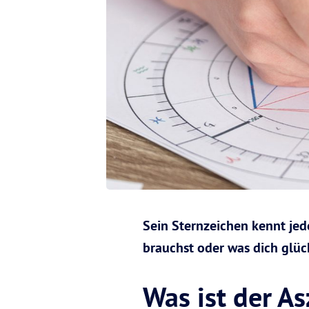
Sein Sternzeichen kennt jed
brauchst oder was dich glüc
Was ist der A