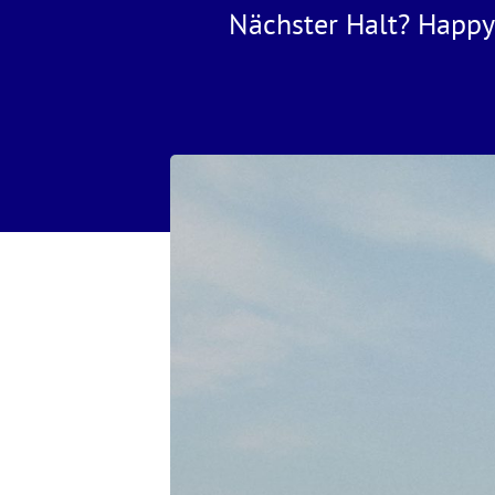
Nächster Halt? Happy