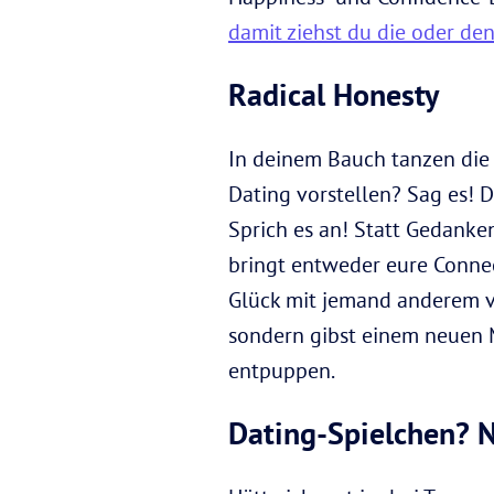
damit ziehst du die oder den
Radical Honesty
In deinem Bauch tanzen die 
Dating vorstellen? Sag es! D
Sprich es an! Statt Gedanke
bringt entweder eure Connec
Glück mit jemand anderem ve
sondern gibst einem neuen M
entpuppen.
Dating-Spielchen? N