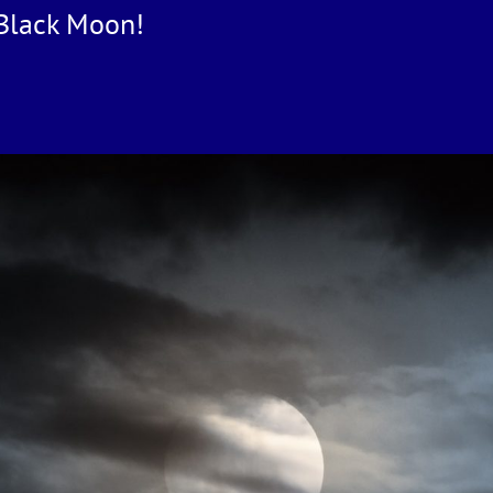
Black Moon!