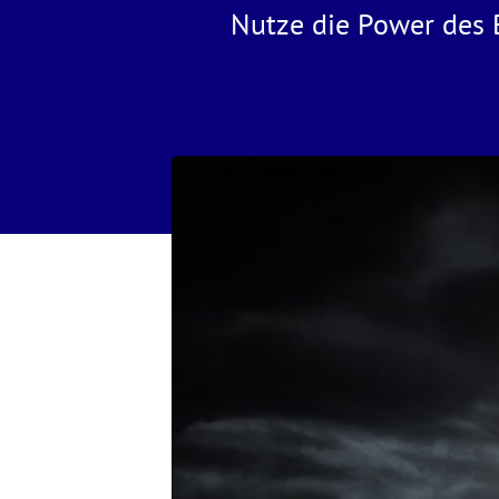
Nutze die Power des 