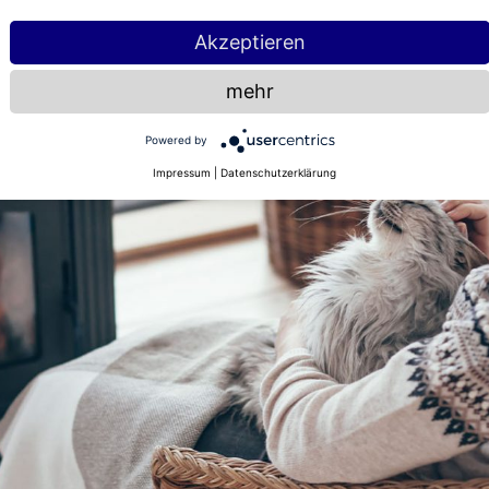
Akzeptieren
mehr
Powered by
Impressum
|
Datenschutzerklärung