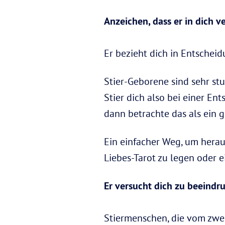
Anzeichen, dass er in dich ve
Er bezieht dich in Entschei
Stier-Geborene sind sehr st
Stier dich also bei einer En
dann betrachte das als ein 
Ein einfacher Weg, um herausz
Liebes-Tarot zu legen oder 
Er versucht dich zu beeindr
Stiermenschen, die vom zwe