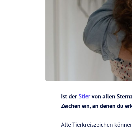
Ist der
Stier
von allen Stern
Zeichen ein, an denen du er
Alle Tierkreiszeichen könne