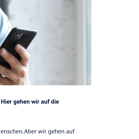
Hier gehen wir auf die
Menschen. Aber wir gehen auf