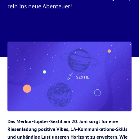
rein ins neue Abenteuer!
Das Merkur-Jupiter-Sextil am 20. Juni sorgt für eine
Riesenladung positive Vibes, 1A-Kommunikations-Skills
und unbändige Lust unseren Horizont zu erweitern. Wie