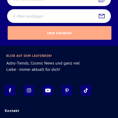
Jetzt bestellen
BLEIB AUF DEM LAUFENDEN!
Astro-Trends, Cosmic News und ganz viel
Liebe - immer aktuell für dich!
Kontakt