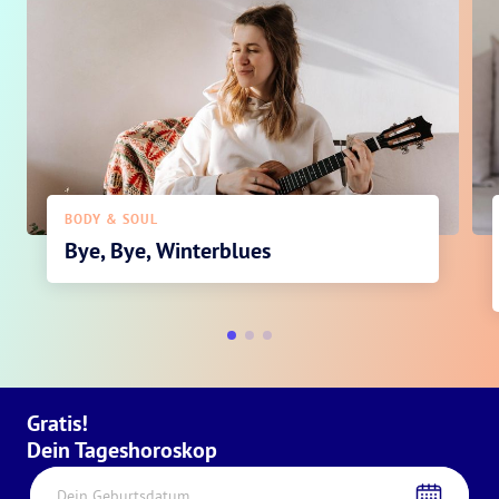
BODY & SOUL
Bye, Bye, Winterblues
Gratis!
Dein Tageshoroskop
Dein Geburtsdatum