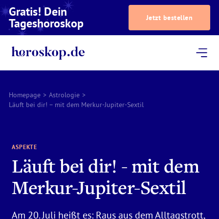
Gratis! Dein
Jetzt bestellen
Tageshoroskop
Dein Horoskop
Astrologie
Magazin
Podcast
AstroTV
Astrologen
Homepage
>
Astrologie
>
Läuft bei dir! – mit dem Merkur-Jupiter-Sextil
ASPEKTE
Läuft bei dir! - mit dem
Merkur-Jupiter-Sextil
Am 20. Juli heißt es: Raus aus dem Alltagstrott,