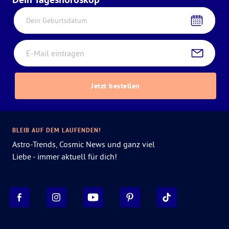
Dein Geburtsdatum
Jetzt bestellen
BLEIB AUF DEM LAUFENDEN!
Astro-Trends, Cosmic News und ganz viel
Liebe - immer aktuell für dich!