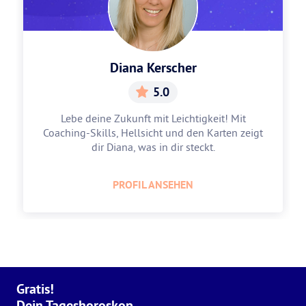
Diana Kerscher
5.0
Lebe deine Zukunft mit Leichtigkeit! Mit
Coaching-Skills, Hellsicht und den Karten zeigt
dir Diana, was in dir steckt.
PROFIL ANSEHEN
Gratis!
Dein Tageshoroskop