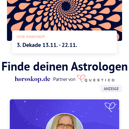
DEIN HOROSKOP
3. Dekade 13.11. - 22.11.
Finde deinen Astrologen
ANZEIGE