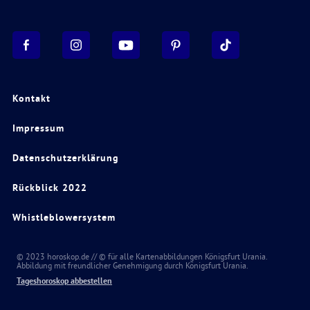
Kontakt
Impressum
Datenschutzerklärung
Rückblick 2022
Whistleblowersystem
© 2023 horoskop.de // © für alle Kartenabbildungen Königsfurt Urania.
Abbildung mit freundlicher Genehmigung durch Königsfurt Urania.
Tageshoroskop abbestellen