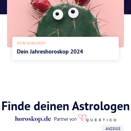
DEIN HOROSKOP
Dein Jahreshoroskop 2024
Finde deinen Astrologen
ANZEIGE