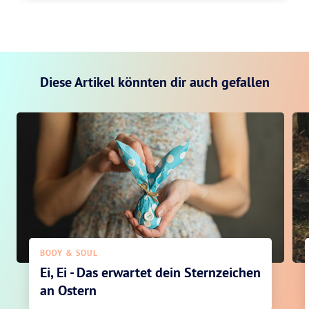
Diese Artikel könnten dir auch gefallen
BODY & SOUL
Ei, Ei - Das erwartet dein Sternzeichen
an Ostern