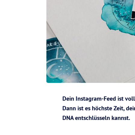
Dein Instagram-Feed ist vol
Dann ist es höchste Zeit, de
DNA entschlüsseln kannst.