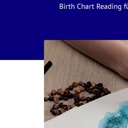
Birth Chart Reading 