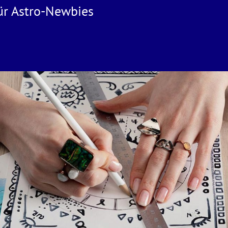
für Astro-Newbies