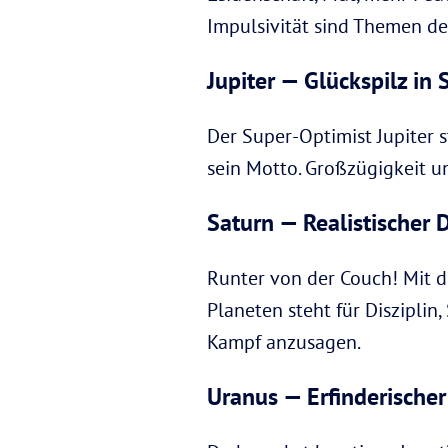
Impulsivität sind Themen de
Jupiter — Glückspilz in
Der Super-Optimist Jupiter s
sein Motto. Großzügigkeit u
Saturn — Realistischer 
Runter von der Couch! Mit 
Planeten steht für Diszipli
Kampf anzusagen.
Uranus — Erfinderischer