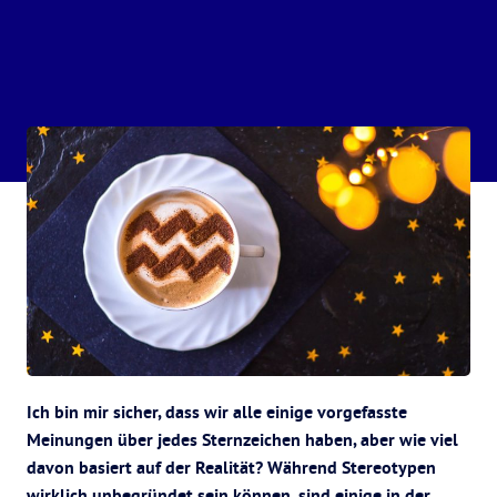
Ich bin mir sicher, dass wir alle einige vorgefasste
Meinungen über jedes Sternzeichen haben, aber wie viel
davon basiert auf der Realität? Während Stereotypen
wirklich unbegründet sein können, sind einige in der