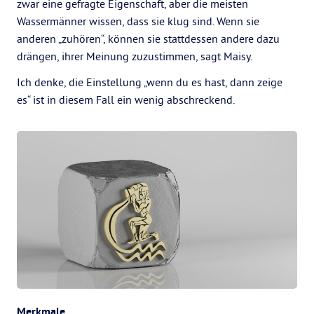
zwar eine gefragte Eigenschaft, aber die meisten
Wassermänner wissen, dass sie klug sind. Wenn sie
anderen „zuhören“, können sie stattdessen andere dazu
drängen, ihrer Meinung zuzustimmen, sagt Maisy.
Ich denke, die Einstellung „wenn du es hast, dann zeige
es“ ist in diesem Fall ein wenig abschreckend.
Merkmale