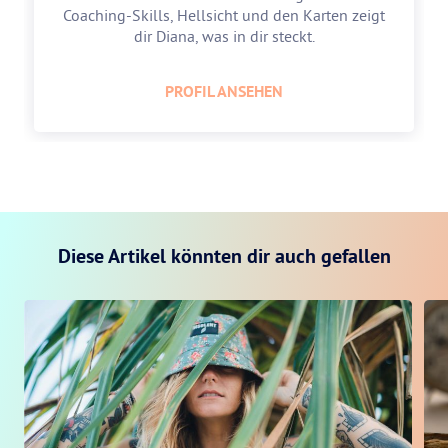
Coaching-Skills, Hellsicht und den Karten zeigt
dir Diana, was in dir steckt.
PROFIL ANSEHEN
Diese Artikel könnten dir auch gefallen