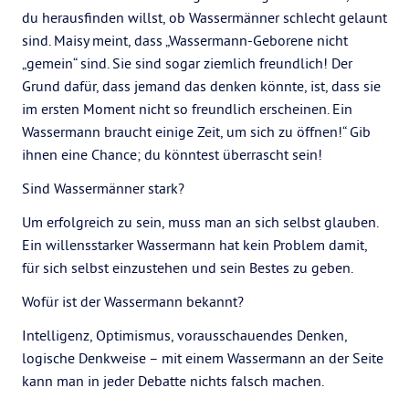
du herausfinden willst, ob Wassermänner schlecht gelaunt
sind. Maisy meint, dass „Wassermann-Geborene nicht
„gemein“ sind. Sie sind sogar ziemlich freundlich! Der
Grund dafür, dass jemand das denken könnte, ist, dass sie
im ersten Moment nicht so freundlich erscheinen. Ein
Wassermann braucht einige Zeit, um sich zu öffnen!“ Gib
ihnen eine Chance; du könntest überrascht sein!
Sind Wassermänner stark?
Um erfolgreich zu sein, muss man an sich selbst glauben.
Ein willensstarker Wassermann hat kein Problem damit,
für sich selbst einzustehen und sein Bestes zu geben.
Wofür ist der Wassermann bekannt?
Intelligenz, Optimismus, vorausschauendes Denken,
logische Denkweise – mit einem Wassermann an der Seite
kann man in jeder Debatte nichts falsch machen.