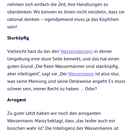
nehmen sich einfach die Zeit, ihre Handlungen zu
überdenken. Wir können es ihnen nicht verübeln, dass sie
rational denken – irgendjemand muss ja das Köpfchen
sein!
Sturköpfig
Vielleicht hast du bei den
Wassermännern
in deiner
Umgebung eine sture Seite bemerkt, und das hat einen
guten Grund. „Die fixen Wassermänner sind starrköpfig,
aber intelligent“, sagt sie. „Der
Wassermann
ist also stur,
was seine Meinung und seine Denkweise angeht. Es muss
schwer sein, immer Recht zu haben. … Oder?
Arrogant
Zu guter Letzt haben wir noch den arroganten
Wassermann. Maisy beklagt, dass „das leider auch ein
bisschen wahr ist“. Die Intelligenz des Wassermanns ist