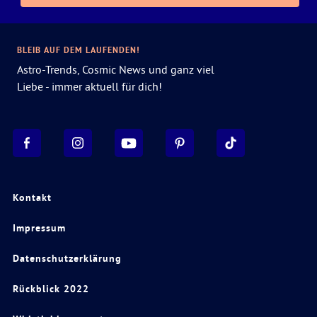
BLEIB AUF DEM LAUFENDEN!
Astro-Trends, Cosmic News und ganz viel
Liebe - immer aktuell für dich!
Kontakt
Impressum
Datenschutzerklärung
Rückblick 2022