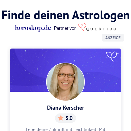
Finde deinen Astrologen
ANZEIGE
Diana Kerscher
5.0
Lebe deine Zukunft mit Leichtigkeit! Mit