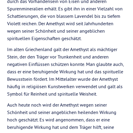
durch das Vorhandensein von Eisen und anderen
Spurenmineralien erhält. Es gibt ihn in einer Vielzahl von
Schattierungen, die von blassem Lavendel bis zu tiefem
Violett reichen. Der Amethyst wird seit Jahrhunderten
wegen seiner Schönheit und seiner angeblichen
spirituellen Eigenschaften geschätzt.
Im alten Griechenland galt der Amethyst als mächtiger
Stein, der den Träger vor Trunkenheit und anderen
negativen Einflüssen schützen konnte. Man glaubte auch,
dass er eine beruhigende Wirkung hat und das spirituelle
Bewusstsein fördert. Im Mittelalter wurde der Amethyst
häufig in religiösen Kunstwerken verwendet und galt als
Symbol für Reinheit und spirituelle Weisheit.
Auch heute noch wird der Amethyst wegen seiner
Schönheit und seiner angeblichen heilenden Wirkung
hoch geschätzt. Es wird angenommen, dass er eine
beruhigende Wirkung hat und dem Träger hilft, seine