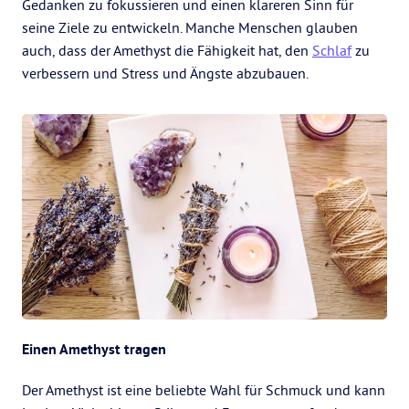
Gedanken zu fokussieren und einen klareren Sinn für
seine Ziele zu entwickeln. Manche Menschen glauben
auch, dass der Amethyst die Fähigkeit hat, den
Schlaf
zu
verbessern und Stress und Ängste abzubauen.
Einen Amethyst tragen
Der Amethyst ist eine beliebte Wahl für Schmuck und kann