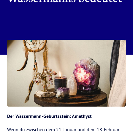
Der Wassermann-Geburtsstein: Amethyst
Wenn du zwischen dem 21. Januar und dem 18. Februar