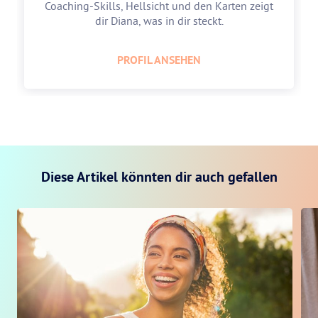
Coaching-Skills, Hellsicht und den Karten zeigt
dir Diana, was in dir steckt.
PROFIL ANSEHEN
Diese Artikel könnten dir auch gefallen