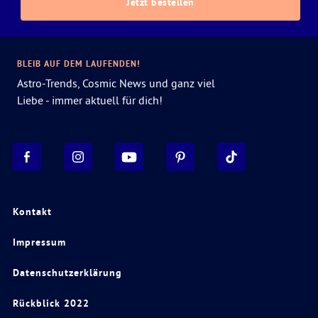
Jetzt bestellen
BLEIB AUF DEM LAUFENDEN!
Astro-Trends, Cosmic News und ganz viel
Liebe - immer aktuell für dich!
Kontakt
Impressum
Datenschutzerklärung
Rückblick 2022