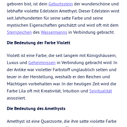
geboren bist, ist dein
Geburtsstein
der wunderschöne und
lebhafte violette Edelstein Amethyst. Dieser Edelstein wird
seit Jahrhunderten für seine satte Farbe und seine
mystischen Eigenschaften geschätzt und wird oft mit dem
Sternzeichen
des
Wassermanns
in Verbindung gebracht.
Die Bedeutung der Farbe Violett
Violett ist eine Farbe, die seit langem mit Königshäusern,
Luxus und
Geheimnissen
in Verbindung gebracht wird. In
der Antike war violetter Farbstoff unglaublich selten und
teuer in der Herstellung, weshalb er den Reichen und
Mächtigen vorbehalten war. In der heutigen Zeit wird die
Farbe Lila oft mit Kreativität, Intuition und
Spiritualität
assoziiert.
Die Bedeutung des Amethysts
Amethyst ist eine Quarzsorte, die ihre satte violette Farbe