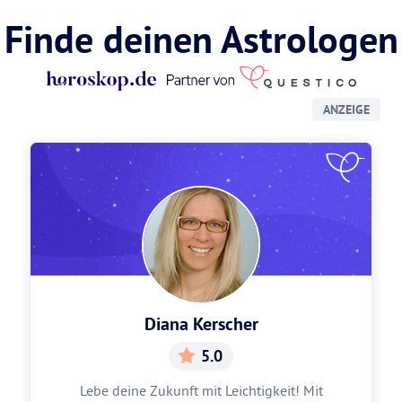
Finde deinen Astrologen
ANZEIGE
Diana Kerscher
5.0
Lebe deine Zukunft mit Leichtigkeit! Mit