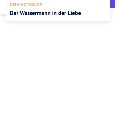
DEIN HOROSKOP
Der Wassermann in der Liebe