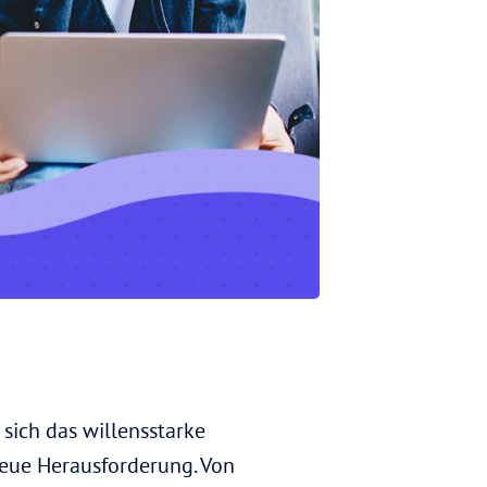
sich das willensstarke
neue Herausforderung. Von