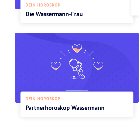
DEIN HOROSKOP
Die Wassermann-Frau
DEIN HOROSKOP
Partnerhoroskop Wassermann