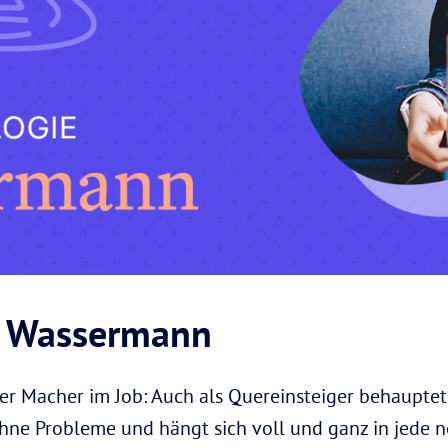
er Wassermann
er Macher im Job: Auch als Quereinsteiger behauptet 
ne Probleme und hängt sich voll und ganz in jede 