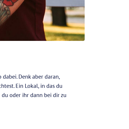
b dabei. Denk aber daran,
test. Ein Lokal, in das du
 du oder ihr dann bei dir zu