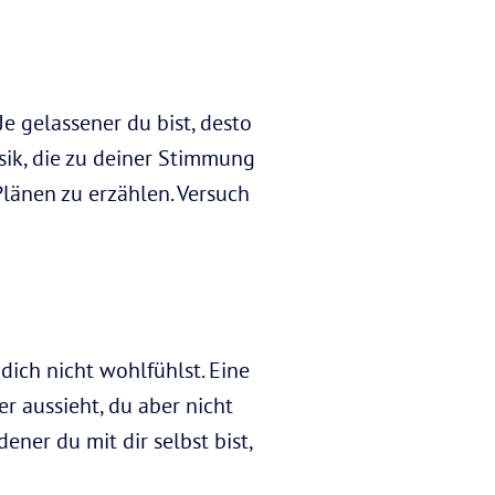
 gelassener du bist, desto
sik, die zu deiner Stimmung
Plänen zu erzählen. Versuch
dich nicht wohlfühlst. Eine
er aussieht, du aber nicht
ener du mit dir selbst bist,