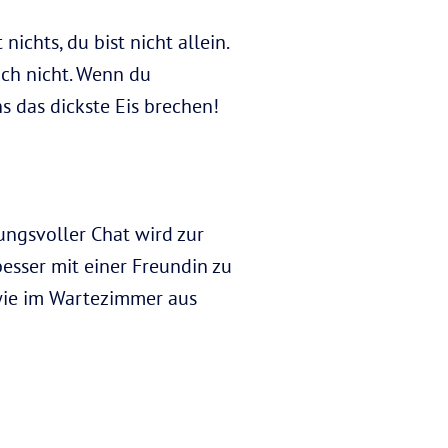
ichts, du bist nicht allein.
ch nicht. Wenn du
s das dickste Eis brechen!
ungsvoller Chat wird zur
esser mit einer Freundin zu
 wie im Wartezimmer aus