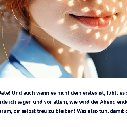
ate! Und auch wenn es nicht dein erstes ist, fühlt es
erde ich sagen und vor allem, wie wird der Abend end
arum, dir selbst treu zu bleiben! Was also tun, damit