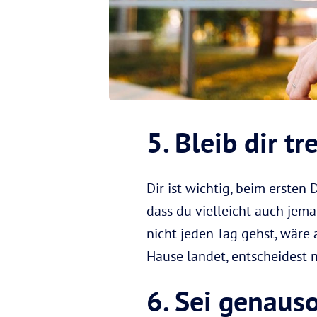
5. Bleib dir tr
Dir ist wichtig, beim ersten
dass du vielleicht auch jema
nicht jeden Tag gehst, wäre 
Hause landet, entscheidest 
6. Sei genauso