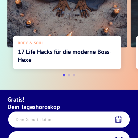
BODY & SOUL
17 Life Hacks für die moderne Boss-
Hexe
Gratis!
Dein Tageshoroskop
Dein Geburtsdatum