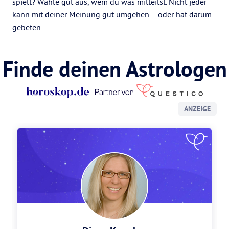
spielt? Wähle gut aus, wem du was mitteilst. Nicht jeder
kann mit deiner Meinung gut umgehen – oder hat darum
gebeten.
Finde deinen Astrologen
ANZEIGE