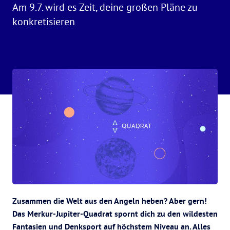
Am 9.7. wird es Zeit, deine großen Pläne zu
konkretisieren
Zusammen die Welt aus den Angeln heben? Aber gern!
Das Merkur-Jupiter-Quadrat spornt dich zu den wildesten
Fantasien und Denksport auf höchstem Niveau an. Alles