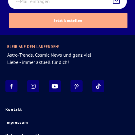
Jetzt bestellen
BLEIB AUF DEM LAUFENDEN!
Astro-Trends, Cosmic News und ganz viel
Liebe - immer aktuell für dich!
Kontakt
Impressum