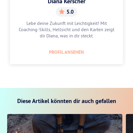
Diana Kerscher
5.0
Lebe deine Zukunft mit Leichtigkeit! Mit
Coaching-Skills, Hellsicht und den Karten zeigt
dir Diana, was in dir steckt.
PROFIL ANSEHEN
Diese Artikel könnten dir auch gefallen