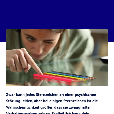
Zwar kann jedes Sternzeichen an einer psychischen
Störung leiden, aber bei einigen Sternzeichen ist die
Wahrscheinlichkeit größer, dass sie zwanghafte
Verhaltensweisen zeigen. Schließlich kann dein