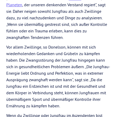
Planeten
, der unseren denkenden Verstand regiert“, sagt
sie. Daher neigen sowohl Jungfrau als auch Zwillinge
dazu, zu viel nachzudenken und Dinge zu analysieren.
„Wenn sie übermäßig gestresst sind, sich außer Kontrolle
fühlen oder ein Trauma erleben, kann dies zu
zwanghaften Tendenzen führen.
Vor allem Zwillinge, so Donelson, können mit sich
wiederholenden Gedanken und Grübeln zu kämpfen
haben. Die Zwangsstörung der Jungfrau hingegen kann
sich in gesundheitlichen Problemen äußern. „Die Jungfrau-
Energie liebt Ordnung und Perfektion, was in extremer
Ausprägung zwanghaft werden kann“, sagt sie. „Da die
Jungfrau ein Erdzeichen ist und mit der Gesundheit und
dem Körper in Verbindung steht, können Jungfrauen mit
übermäßigem Sport und übermäßiger Kontrolle ihrer
Ernährung zu kämpfen haben.
Wenn du Zwillinge oder Jungfrau im Aszendenten bist