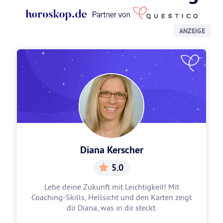
ANZEIGE
Diana Kerscher
5.0
Lebe deine Zukunft mit Leichtigkeit! Mit
Coaching-Skills, Hellsicht und den Karten zeigt
dir Diana, was in dir steckt.