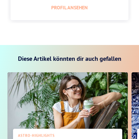
PROFIL ANSEHEN
Diese Artikel könnten dir auch gefallen
ASTRO-HIGHLIGHTS