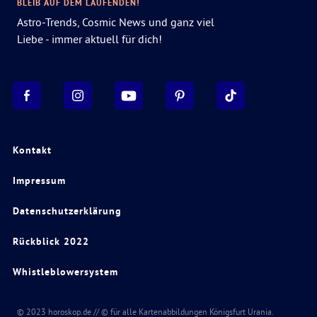
BLEIB AUF DEM LAUFENDEN!
Astro-Trends, Cosmic News und ganz viel
Liebe - immer aktuell für dich!
Kontakt
Impressum
Datenschutzerklärung
Rückblick 2022
Whistleblowersystem
© 2023 horoskop.de // © für alle Kartenabbildungen Königsfurt Urania.