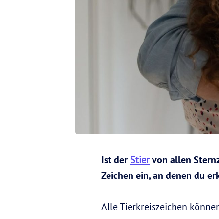
Ist der
Stier
von allen Stern
Zeichen ein, an denen du er
Alle Tierkreiszeichen könne