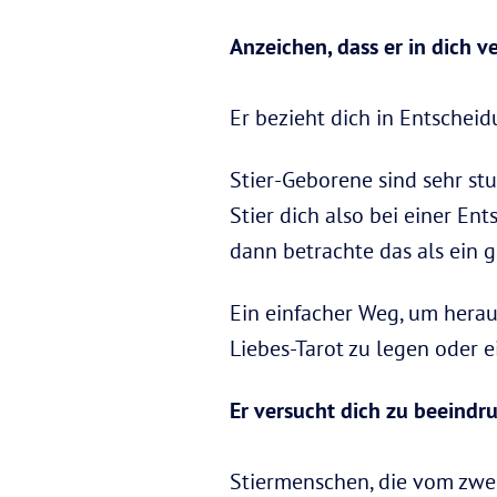
Anzeichen, dass er in dich ve
Er bezieht dich in Entschei
Stier-Geborene sind sehr st
Stier dich also bei einer En
dann betrachte das als ein 
Ein einfacher Weg, um herausz
Liebes-Tarot zu legen oder 
Er versucht dich zu beeindr
Stiermenschen, die vom zwe