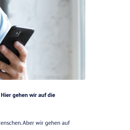
Hier gehen wir auf die
Menschen. Aber wir gehen auf