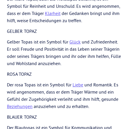
Symbol für Reinheit und Unschuld. Es wird angenommen,
dass er dem Träger
Klarheit
der Gedanken bringt und ihm
hilft, weise Entscheidungen zu treffen.
GELBER TOPAZ
Gelber Topas ist ein Symbol für
Glück
und Zufriedenheit.
Er soll Freude und Positivität in das Leben seiner Trägerin
oder seines Trägers bringen und ihr oder ihm helfen, Fülle
und Wohlstand anzuziehen.
ROSA TOPAZ
Der rosa Topas ist ein Symbol für
Liebe
und Romantik. Es
wird angenommen, dass er dem Träger Wärme und ein
Gefühl der Zugehörigkeit verleiht und ihm hilft, gesunde
Beziehungen
anzuziehen und zu erhalten.
BLAUER TOPAZ
Der Blautopas ist ein Symbol für Kommunikation und