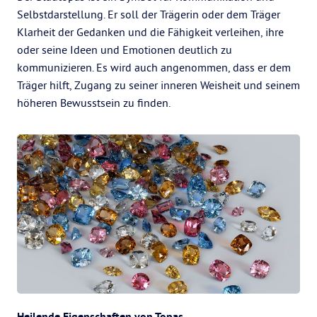
Selbstdarstellung. Er soll der Trägerin oder dem Träger
Klarheit der Gedanken und die Fähigkeit verleihen, ihre
oder seine Ideen und Emotionen deutlich zu
kommunizieren. Es wird auch angenommen, dass er dem
Träger hilft, Zugang zu seiner inneren Weisheit und seinem
höheren Bewusstsein zu finden.
Heilende Eigenschaften von Topas