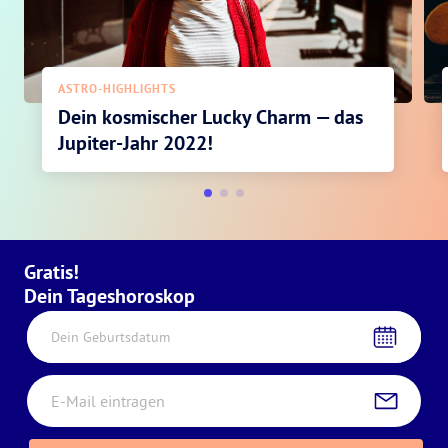
ASTRO-HIGHLIGHTS
Dein kosmischer Lucky Charm — das
Jupiter-Jahr 2022!
Gratis!
Dein Tageshoroskop
Dein Geburtsdatum