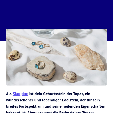
Als
Skorpion
ist dein Geburtsstein der Topas, ein
wunderschöner und lebendiger Edelstein, der für sein
breites Farbspektrum und seine heilenden Eigenschaften
bekannt ist. Aber was sagt die Farbe deines Topas-