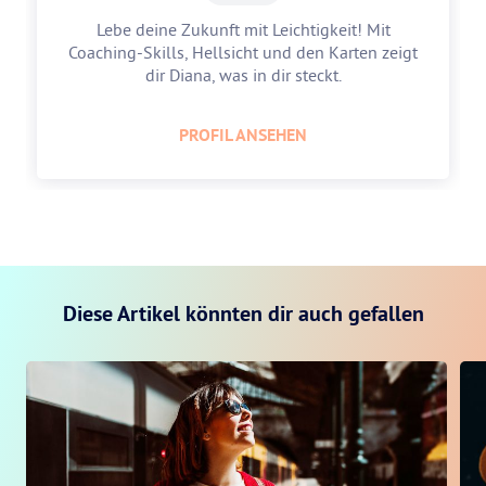
Lebe deine Zukunft mit Leichtigkeit! Mit
Coaching-Skills, Hellsicht und den Karten zeigt
dir Diana, was in dir steckt.
PROFIL ANSEHEN
Diese Artikel könnten dir auch gefallen