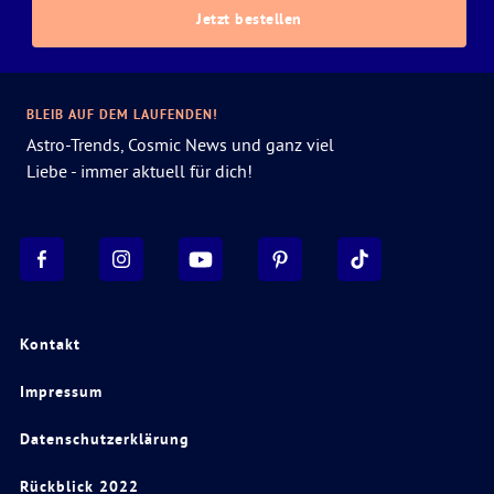
Jetzt bestellen
BLEIB AUF DEM LAUFENDEN!
Astro-Trends, Cosmic News und ganz viel
Liebe - immer aktuell für dich!
Kontakt
Impressum
Datenschutzerklärung
Rückblick 2022