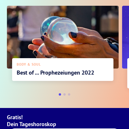
BODY & SOUL
Best of ... Prophezeiungen 2022
Gratis!
Dein Tageshoroskop