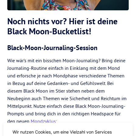
Noch nichts vor? Hier ist deine
Black Moon-Bucketlist!
Black-Moon-Journaling-Session
Wie wär’s mit ein bisschen Moon-Journaling? Bring deine
Journaling-Routine einfach in Einklang mit dem Mond
und erforsche je nach Mondphase verschiedene Themen
in Bezug auf deine Gedanken- und Gefühlswelt. Bei
diesem Black Moon im Stier stehen neben dem
Neubeginn auch Themen wie Sicherheit und Reichtum im
Mittelpunkt. Nutze einfach diese Black Moon-Journaling-
Prompts und bring dich in den richtigen Headspace für
den neuen
Mondzyklus
:
Wir nutzen Cookies, um eine Vielzahl von Services