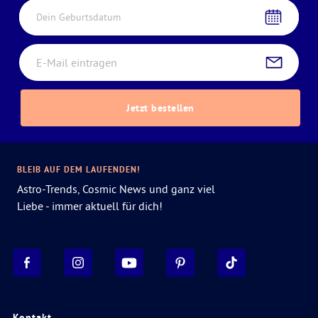
Dein Geburtsdatum
Jetzt bestellen
BLEIB AUF DEM LAUFENDEN!
Astro-Trends, Cosmic News und ganz viel
Liebe - immer aktuell für dich!
Kontakt