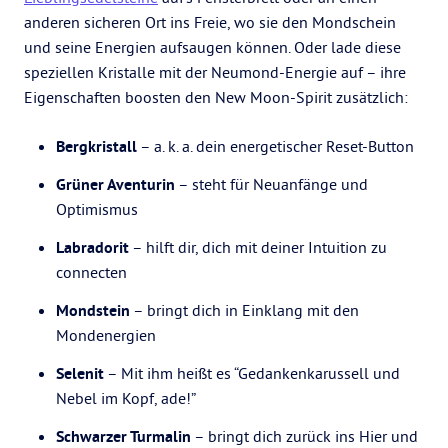
anderen sicheren Ort ins Freie, wo sie den Mondschein
und seine Energien aufsaugen können. Oder lade diese
speziellen Kristalle mit der Neumond-Energie auf – ihre
Eigenschaften boosten den New Moon-Spirit zusätzlich:
Bergkristall
– a. k. a. dein energetischer Reset-Button
Grüner Aventurin
– steht für Neuanfänge und
Optimismus
Labradorit
– hilft dir, dich mit deiner Intuition zu
connecten
Mondstein
– bringt dich in Einklang mit den
Mondenergien
Selenit
– Mit ihm heißt es “Gedankenkarussell und
Nebel im Kopf, ade!”
Schwarzer Turmalin
– bringt dich zurück ins Hier und