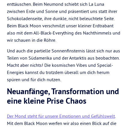
enttäuschen. Beim Neumond schiebt sich La Luna
zwischen Erde und Sonne und präsentiert uns statt ihrer
Schokoladenseite, ihre dunkle, nicht beleuchtete Seite.
Beim Black Moon verschmilzt unser kleiner Erdtrabant
also mit dem All-Black-Everything des Nachthimmels und
wir schauen in die Röhre.
Und auch die partielle Sonnenfinsternis lässt sich nur aus
Teilen von Südamerika und der Antarktis aus beobachten.
Macht aber nichts! Die kosmischen Vibes und Special-
Energies kannst du trotzdem überall um dich herum
spüren und für dich nutzen.
Neuanfänge, Transformation und
eine kleine Prise Chaos
Der Mond steht für unsere Emotionen und Gefühlswelt
.
Mit dem Black Moon werfen wir also einen Blick auf die