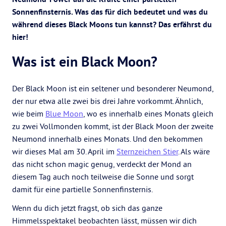
Sonnenfinsternis. Was das für dich bedeutet und was du
während dieses Black Moons tun kannst? Das erfährst du
hier!
Was ist ein Black Moon?
Der Black Moon ist ein seltener und besonderer Neumond,
der nur etwa alle zwei bis drei Jahre vorkommt. Ähnlich,
wie beim
Blue Moon
, wo es innerhalb eines Monats gleich
zu zwei Vollmonden kommt, ist der Black Moon der zweite
Neumond innerhalb eines Monats. Und den bekommen
wir dieses Mal am 30. April im
Sternzeichen Stier
. Als wäre
das nicht schon magic genug, verdeckt der Mond an
diesem Tag auch noch teilweise die Sonne und sorgt
damit für eine partielle Sonnenfinsternis.
Wenn du dich jetzt fragst, ob sich das ganze
Himmelsspektakel beobachten lässt, müssen wir dich