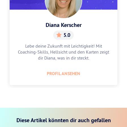
Diana Kerscher
5.0
Lebe deine Zukunft mit Leichtigkeit! Mit
Coaching-Skills, Hellsicht und den Karten zeigt
dir Diana, was in dir steckt.
PROFIL ANSEHEN
Diese Artikel könnten dir auch gefallen