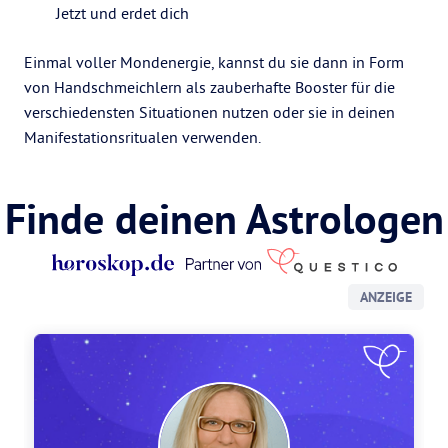
Jetzt und erdet dich
Einmal voller Mondenergie, kannst du sie dann in Form
von Handschmeichlern als zauberhafte Booster für die
verschiedensten Situationen nutzen oder sie in deinen
Manifestationsritualen verwenden.
Finde deinen Astrologen
ANZEIGE