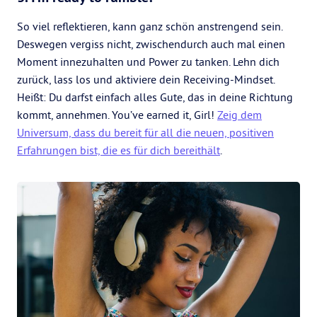
So viel reflektieren, kann ganz schön anstrengend sein.
Deswegen vergiss nicht, zwischendurch auch mal einen
Moment innezuhalten und Power zu tanken. Lehn dich
zurück, lass los und aktiviere dein Receiving-Mindset.
Heißt: Du darfst einfach alles Gute, das in deine Richtung
kommt, annehmen. You’ve earned it, Girl!
Zeig dem
Universum, dass du bereit für all die neuen, positiven
Erfahrungen bist, die es für dich bereithält
.