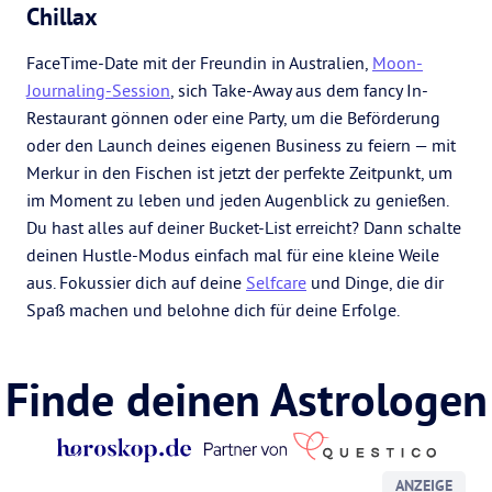
Chillax
FaceTime-Date mit der Freundin in Australien,
Moon-
Journaling-Session
, sich Take-Away aus dem fancy In-
Restaurant gönnen oder eine Party, um die Beförderung
oder den Launch deines eigenen Business zu feiern — mit
Merkur in den Fischen ist jetzt der perfekte Zeitpunkt, um
im Moment zu leben und jeden Augenblick zu genießen.
Du hast alles auf deiner Bucket-List erreicht? Dann schalte
deinen Hustle-Modus einfach mal für eine kleine Weile
aus. Fokussier dich auf deine
Selfcare
und Dinge, die dir
Spaß machen und belohne dich für deine Erfolge.
Finde deinen Astrologen
ANZEIGE