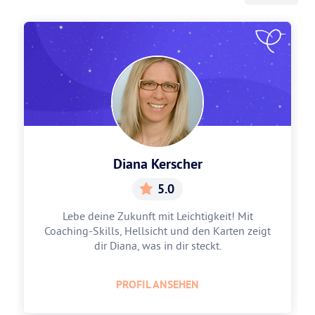
Diana Kerscher
5.0
Lebe deine Zukunft mit Leichtigkeit! Mit
Coaching-Skills, Hellsicht und den Karten zeigt
dir Diana, was in dir steckt.
PROFIL ANSEHEN