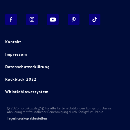
Kontakt
Impressum
Datenschutzerklärung
Rückblick 2022
Whistleblowersystem
© 2023 horoskop.de // © für alle Kartenabbildungen Königsfurt Urania.
Abbildung mit freundlicher Genehmigung durch Königsfurt Urania.
Tageshoroskop abbestellen