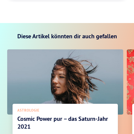
Diese Artikel könnten dir auch gefallen
ASTROLOGIE
Cosmic Power pur – das Saturn-Jahr
2021