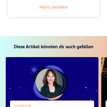
PROFIL ANSEHEN
Diese Artikel könnten dir auch gefallen
ASTROLOGIE