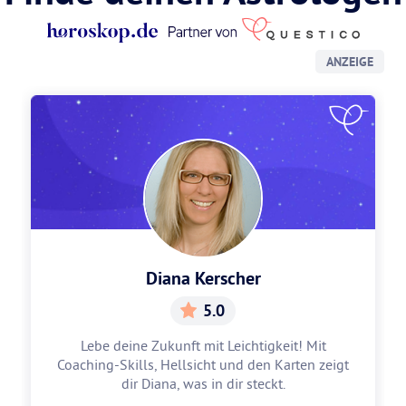
ANZEIGE
Diana Kerscher
5.0
Lebe deine Zukunft mit Leichtigkeit! Mit
Coaching-Skills, Hellsicht und den Karten zeigt
dir Diana, was in dir steckt.