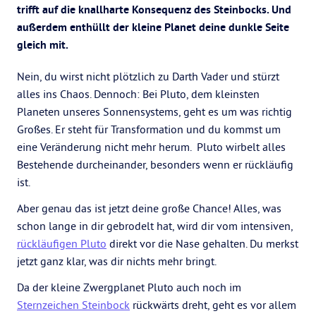
trifft auf die knallharte Konsequenz des Steinbocks. Und
außerdem enthüllt der kleine Planet deine dunkle Seite
gleich mit.
Nein, du wirst nicht plötzlich zu Darth Vader und stürzt
alles ins Chaos. Dennoch: Bei Pluto, dem kleinsten
Planeten unseres Sonnensystems, geht es um was richtig
Großes. Er steht für Transformation und du kommst um
eine Veränderung nicht mehr herum. Pluto wirbelt alles
Bestehende durcheinander, besonders wenn er rückläufig
ist.
Aber genau das ist jetzt deine große Chance! Alles, was
schon lange in dir gebrodelt hat, wird dir vom intensiven,
rückläufigen Pluto
direkt vor die Nase gehalten. Du merkst
jetzt ganz klar, was dir nichts mehr bringt.
Da der kleine Zwergplanet Pluto auch noch im
Sternzeichen Steinbock
rückwärts dreht, geht es vor allem