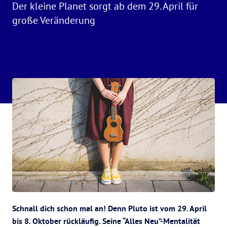
Der kleine Planet sorgt ab dem 29. April für
große Veränderung
Schnall dich schon mal an! Denn Pluto ist vom 29. April
bis 8. Oktober rückläufig. Seine “Alles Neu”-Mentalität