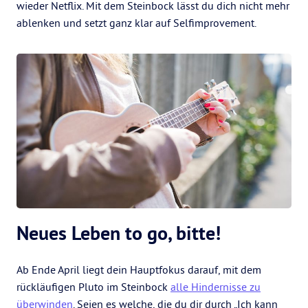
wieder Netflix. Mit dem Steinbock lässt du dich nicht mehr
ablenken und setzt ganz klar auf Selfimprovement.
Neues Leben to go, bitte!
Ab Ende April liegt dein Hauptfokus darauf, mit dem
rückläufigen Pluto im Steinbock
alle Hindernisse zu
überwinden
. Seien es welche, die du dir durch „Ich kann