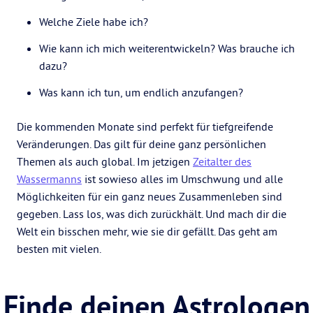
Welche Ziele habe ich?
Wie kann ich mich weiterentwickeln? Was brauche ich
dazu?
Was kann ich tun, um endlich anzufangen?
Die kommenden Monate sind perfekt für tiefgreifende
Veränderungen. Das gilt für deine ganz persönlichen
Themen als auch global. Im jetzigen
Zeitalter des
Wassermanns
ist sowieso alles im Umschwung und alle
Möglichkeiten für ein ganz neues Zusammenleben sind
gegeben. Lass los, was dich zurückhält. Und mach dir die
Welt ein bisschen mehr, wie sie dir gefällt. Das geht am
besten mit vielen.
Finde deinen Astrologen