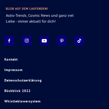
BLEIB AUF DEM LAUFENDEN!
Astro-Trends, Cosmic News und ganz viel
Liebe - immer aktuell für dich!
Kontakt
Impressum
Datenschutzerklärung
Rückblick 2022
Whistleblowersystem