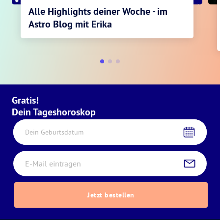
Alle Highlights deiner Woche - im
Astro Blog mit Erika
Gratis!
Dein Tageshoroskop
Dein Geburtsdatum
Jetzt bestellen