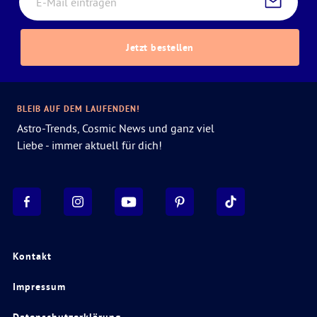
Jetzt bestellen
BLEIB AUF DEM LAUFENDEN!
Astro-Trends, Cosmic News und ganz viel
Liebe - immer aktuell für dich!
Kontakt
Impressum