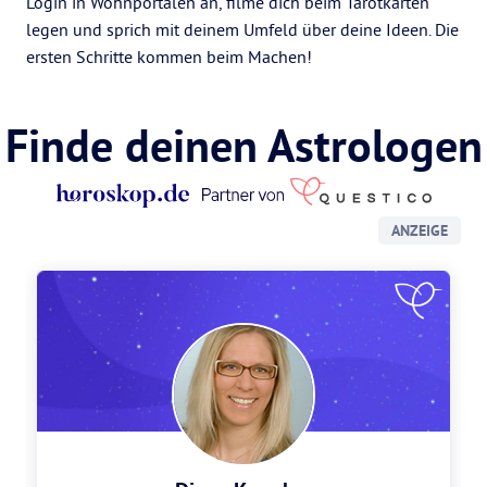
Login in Wohnportalen an, filme dich beim Tarotkarten
legen und sprich mit deinem Umfeld über deine Ideen. Die
ersten Schritte kommen beim Machen!
Finde deinen Astrologen
ANZEIGE