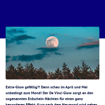
Extra-Glow gefällig?! Dann schau im April und Mai
unbedingt zum Mond! Der Da Vinci Glow sorgt an den
sogenannten Erdschein-Nächten für einen ganz
besonderen Effekt: Kurz nach dem Neumond wird neben