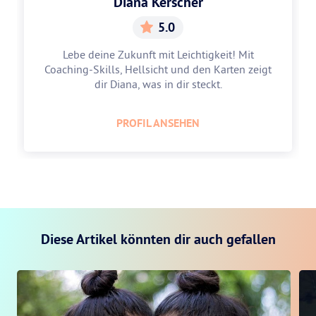
Diana Kerscher
5.0
Lebe deine Zukunft mit Leichtigkeit! Mit
Coaching-Skills, Hellsicht und den Karten zeigt
dir Diana, was in dir steckt.
PROFIL ANSEHEN
Diese Artikel könnten dir auch gefallen