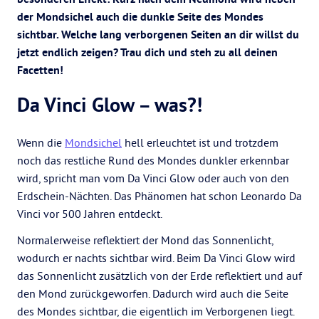
der Mondsichel auch die dunkle Seite des Mondes
sichtbar. Welche lang verborgenen Seiten an dir willst du
jetzt endlich zeigen? Trau dich und steh zu all deinen
Facetten!
Da Vinci Glow – was?!
Wenn die
Mondsichel
hell erleuchtet ist und trotzdem
noch das restliche Rund des Mondes dunkler erkennbar
wird, spricht man vom Da Vinci Glow oder auch von den
Erdschein-Nächten. Das Phänomen hat schon Leonardo Da
Vinci vor 500 Jahren entdeckt.
Normalerweise reflektiert der Mond das Sonnenlicht,
wodurch er nachts sichtbar wird. Beim Da Vinci Glow wird
das Sonnenlicht zusätzlich von der Erde reflektiert und auf
den Mond zurückgeworfen. Dadurch wird auch die Seite
des Mondes sichtbar, die eigentlich im Verborgenen liegt.