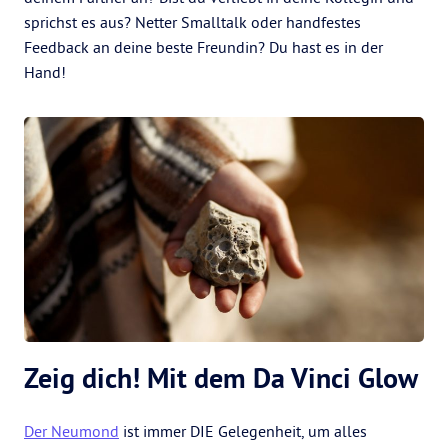
sprichst es aus? Netter Smalltalk oder handfestes
Feedback an deine beste Freundin? Du hast es in der
Hand!
Zeig dich! Mit dem Da Vinci Glow
Der Neumond
ist immer DIE Gelegenheit, um alles