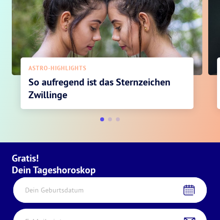
ASTRO-HIGHLIGHTS
So aufregend ist das Sternzeichen
Zwillinge
Gratis!
Dein Tageshoroskop
Dein Geburtsdatum