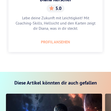
5.0
Lebe deine Zukunft mit Leichtigkeit! Mit
Coaching-Skills, Hellsicht und den Karten zeigt
dir Diana, was in dir steckt.
PROFIL ANSEHEN
Diese Artikel könnten dir auch gefallen