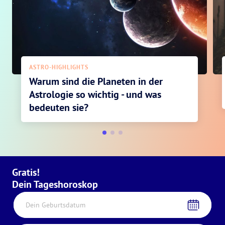
ASTRO-HIGHLIGHTS
Warum sind die Planeten in der
Astrologie so wichtig - und was
bedeuten sie?
Gratis!
Dein Tageshoroskop
Dein Geburtsdatum