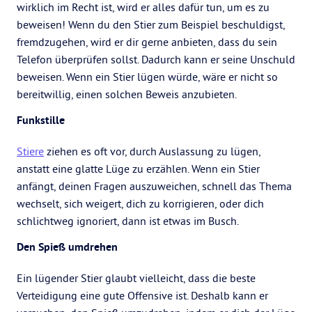
wirklich im Recht ist, wird er alles dafür tun, um es zu
beweisen! Wenn du den Stier zum Beispiel beschuldigst,
fremdzugehen, wird er dir gerne anbieten, dass du sein
Telefon überprüfen sollst. Dadurch kann er seine Unschuld
beweisen. Wenn ein Stier lügen würde, wäre er nicht so
bereitwillig, einen solchen Beweis anzubieten.
Funkstille
Stiere
ziehen es oft vor, durch Auslassung zu lügen,
anstatt eine glatte Lüge zu erzählen. Wenn ein Stier
anfängt, deinen Fragen auszuweichen, schnell das Thema
wechselt, sich weigert, dich zu korrigieren, oder dich
schlichtweg ignoriert, dann ist etwas im Busch.
Den Spieß umdrehen
Ein lügender Stier glaubt vielleicht, dass die beste
Verteidigung eine gute Offensive ist. Deshalb kann er