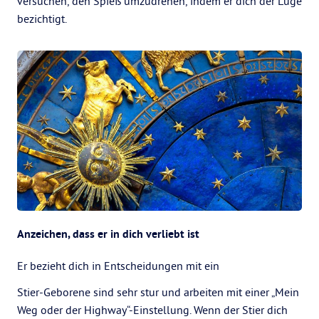
versuchen, den Spieß umzudrehen, indem er dich der Lüge
bezichtigt.
Anzeichen, dass er in dich verliebt ist
Er bezieht dich in Entscheidungen mit ein
Stier-Geborene sind sehr stur und arbeiten mit einer „Mein
Weg oder der Highway“-Einstellung. Wenn der Stier dich