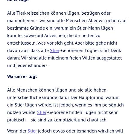
Alle Tierkreiszeichen können lügen, betrügen oder
manipulieren – wir sind alle Menschen. Aber wir gehen auf
bestimmte Gründe ein, warum ein Stier-Mann lügen
könnte, sowie auf Anzeichen, die dir helfen zu
entschlüsseln, was vor sich geht. Aber bitte gehe nicht
davon aus, dass alle
Stier
-Geborenen Lügner sind. Denk
daran: Wir sind alle mit einem freien Willen ausgestattet
und jeder ist anders.
Warum er lügt
Alle Menschen können lügen und sie alle haben
unterschiedliche Gründe dafür. Der Hauptgrund, warum
ein Stier lügen würde, ist jedoch, wenn es ihm persönlich
nützen würde.
Stier
-Geborene finden Lügen nicht sehr
praktisch – sie sind zu kompliziert und chaotisch.
Wenn der
Stier
jedoch etwas oder jemanden wirklich will