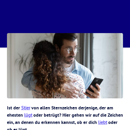
Ist der
Stier
von allen Sternzeichen derjenige, der am
ehesten
lügt
oder betrügt? Hier gehen wir auf die Zeichen
ein, an denen du erkennen kannst, ob er dich
liebt
oder
ob er lügt.