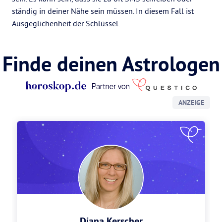
ständig in deiner Nähe sein müssen. In diesem Fall ist
Ausgeglichenheit der Schlüssel.
Finde deinen Astrologen
ANZEIGE
Diana Kerscher