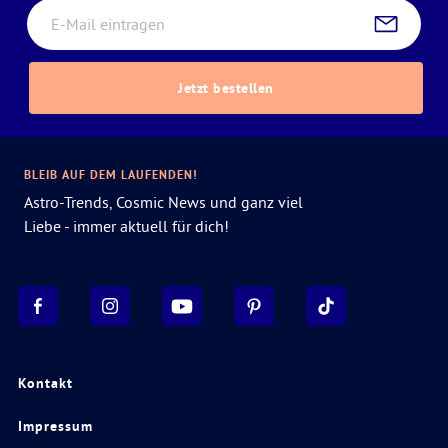
Jetzt bestellen
BLEIB AUF DEM LAUFENDEN!
Astro-Trends, Cosmic News und ganz viel
Liebe - immer aktuell für dich!
Kontakt
Impressum