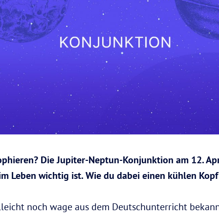
sophieren? Die Jupiter-Neptun-Konjunktion am 12. Apr
 im Leben wichtig ist. Wie du dabei einen kühlen Kopf 
leicht noch wage aus dem Deutschunterricht bekannt 