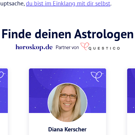
auptsache,
du bist im Einklang mit dir selbst
.
Finde deinen Astrologen
Diana Kerscher