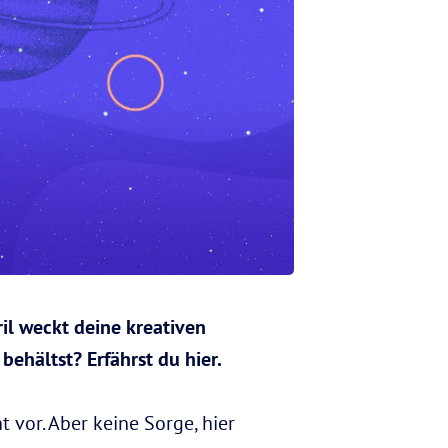
il weckt deine kreativen
behältst? Erfährst du hier.
vor. Aber keine Sorge, hier