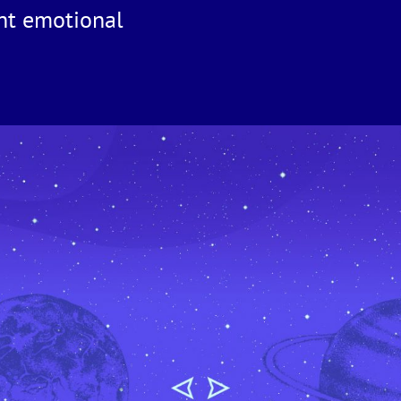
cht emotional