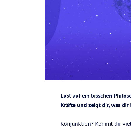
Lust auf ein bisschen Philo
Kräfte und zeigt dir, was dir
Konjunktion? Kommt dir viel