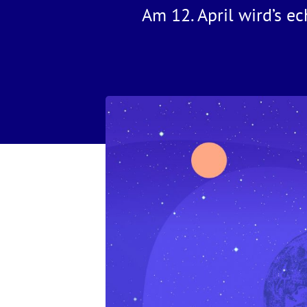
Am 12. April wird’s e