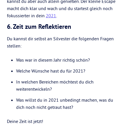
kannst du aber auch allein genießen. Der kleine Escape
macht dich klar und wach und du startest gleich noch
fokussierter in dein
2021
.
6. Zeit zum Reflektieren
Du kannst dir selbst an Silvester die folgenden Fragen
stellen:
Was war in diesem Jahr richtig schön?
Welche Wünsche hast du für 2021?
In welchen Bereichen möchtest du dich
weiterentwickeln?
Was willst du in 2021 unbedingt machen, was du
dich noch nicht getraut hast?
Deine Zeit ist jetzt!