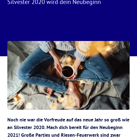
Silvester 2020 wird dein Neubeginn
Noch nie war die Vorfreude auf das neue Jahr so groß wie
an Silvester 2020. Mach dich bereit für den Neubeginn
2021! Große Parties und Riesen-Feuerwerk sind zwar