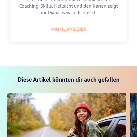
Coaching-Skills, Hellsicht und den Karten zeigt
dir Diana, was in dir steckt.
PROFIL ANSEHEN
Diese Artikel könnten dir auch gefallen