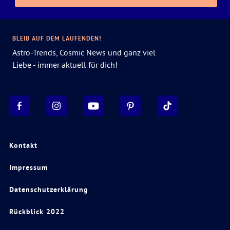
BLEIB AUF DEM LAUFENDEN!
Astro-Trends, Cosmic News und ganz viel
Liebe - immer aktuell für dich!
Kontakt
Impressum
Datenschutzerklärung
Rückblick 2022