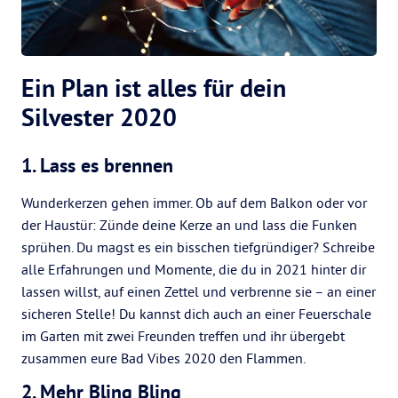
Ein Plan ist alles für dein
Silvester 2020
1. Lass es brennen
Wunderkerzen gehen immer. Ob auf dem Balkon oder vor
der Haustür: Zünde deine Kerze an und lass die Funken
sprühen. Du magst es ein bisschen tiefgründiger? Schreibe
alle Erfahrungen und Momente, die du in 2021 hinter dir
lassen willst, auf einen Zettel und verbrenne sie – an einer
sicheren Stelle! Du kannst dich auch an einer Feuerschale
im Garten mit zwei Freunden treffen und ihr übergebt
zusammen eure Bad Vibes 2020 den Flammen.
2. Mehr Bling Bling