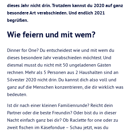
dieses Jahr nicht drin. Trotzdem kannst du 2020 auf ganz
besondere Art verabschieden. Und endlich 2021
begrüßen.
Wie feiern und mit wem?
Dinner for One? Du entscheidest wie und mit wem du
dieses besondere Jahr verabschieden möchtest. Und
diesmal musst du nicht mit 50 ungeladenen Gästen
rechnen. Mehr als 5 Personen aus 2 Haushalten sind an
Silvester 2020 nicht drin. Du kannst dich also voll und
ganz auf die Menschen konzentrieren, die dir wirklich was
bedeuten.
Ist dir nach einer kleinen Familienrunde? Reicht dein
Partner oder die beste Freundin? Oder bist du in dieser
Nacht einfach ganz bei dir? Ob Raclette for one oder zu
zweit fischen im Käsefondue – Schau jetzt, was du