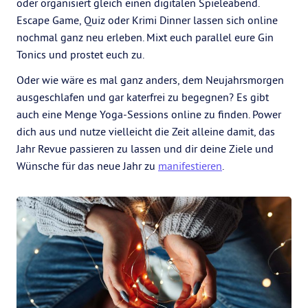
oder organisiert gleich einen digitalen Spieleabend.
Escape Game, Quiz oder Krimi Dinner lassen sich online
nochmal ganz neu erleben. Mixt euch parallel eure Gin
Tonics und prostet euch zu.
Oder wie wäre es mal ganz anders, dem Neujahrsmorgen
ausgeschlafen und gar katerfrei zu begegnen? Es gibt
auch eine Menge Yoga-Sessions online zu finden. Power
dich aus und nutze vielleicht die Zeit alleine damit, das
Jahr Revue passieren zu lassen und dir deine Ziele und
Wünsche für das neue Jahr zu
manifestieren
.