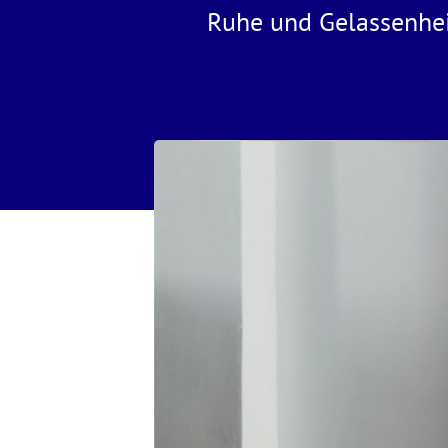
Ruhe und Gelassenheit