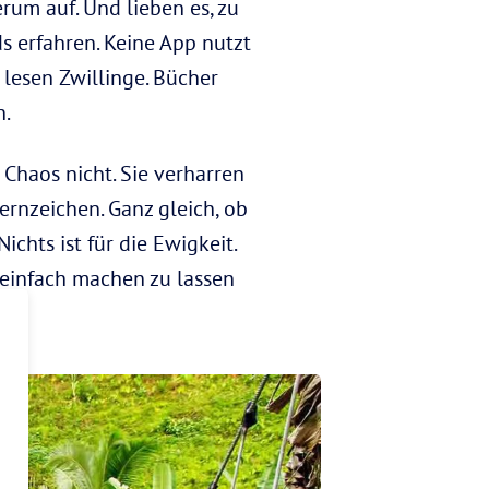
rum auf. Und lieben es, zu
s erfahren. Keine App nutzt
 lesen Zwillinge. Bücher
n.
 Chaos nicht. Sie verharren
ernzeichen. Ganz gleich, ob
chts ist für die Ewigkeit.
ie einfach machen zu lassen