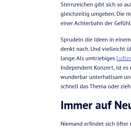
Sternzeichen gibt sich so au
gleichzeitig umgeben. Die m
einer Achterbahn der Gefüh
Sprudeln die Ideen in einem
denkt nach. Und vielleicht 
lange. Als umtriebiges
Luftz
Independent Konzert, ist es
wunderbar unterhaltsam und
schnell das Thema oder zieh
Immer auf Neu
Niemand erfindet sich öfter n