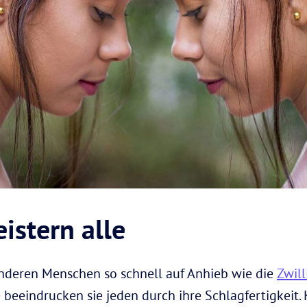
istern alle
anderen Menschen so schnell auf Anhieb wie die
Zwill
eeindrucken sie jeden durch ihre Schlagfertigkeit.