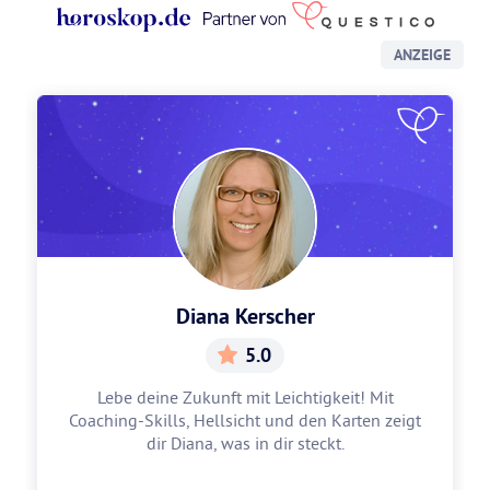
ANZEIGE
Diana Kerscher
5.0
Lebe deine Zukunft mit Leichtigkeit! Mit
Coaching-Skills, Hellsicht und den Karten zeigt
dir Diana, was in dir steckt.