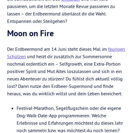
pausieren, um die letzten Monate Revue passieren zu
lassen – der Erdbeermond überlässt dir die Wahl:
Entspannen oder Steilgehen?
Moon on Fire
Der Erdbeermond am 14. Juni steht dieses Mal im
feurigen
Schützen
und heizt dir zusätzlich zur Sommersonne
nochmal ordentlich ein – Selfgrowth, eine Extra-Portion
positiver Spirit und Mut Altes loszulassen und sich in ein
neues Abenteuer zu stürzen! Du fühlst dich aktuell völlig
lost? Dann nutze den Erdbeer-Supermond und finde
heraus, was du wirklich willst und dein Leben bereichert:
Festival-Marathon, Segelflugschein oder die eigene
Dog-Walk-Date-App programmieren: Welche
Erlebnisse und Erfahrungen möchtest du dieses Jahr
noch sammeln bzw. was möchtest du noch lernen?