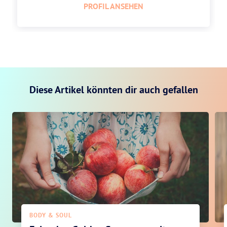
PROFIL ANSEHEN
Diese Artikel könnten dir auch gefallen
BODY & SOUL