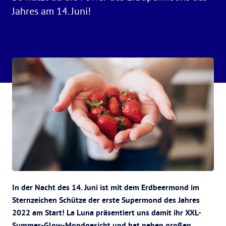
Jahres am 14. Juni!
In der Nacht des 14. Juni ist mit dem Erdbeermond im
Sternzeichen Schütze der erste Supermond des Jahres
2022 am Start! La Luna präsentiert uns damit ihr XXL-
Summer-Glow-Mondgesicht und hat neben großen