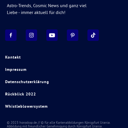
Astro-Trends, Cosmic News und ganz viel
Liebe - immer aktuell für dich!
Kontakt
Impressum
Datenschutzerklärung
Rückblick 2022
Whistleblowersystem
© 2023 horoskop.de // © für alle Kartenabbildungen Königsfurt Urania.
Abbildung mit freundlicher Genehmigung durch Königsfurt Urania.