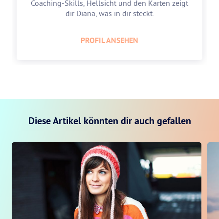
Coaching-Skills, Hellsicht und den Karten zeigt
dir Diana, was in dir steckt.
PROFIL ANSEHEN
Diese Artikel könnten dir auch gefallen