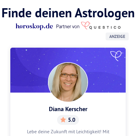
Finde deinen Astrologen
ANZEIGE
Diana Kerscher
5.0
Lebe deine Zukunft mit Leichtigkeit! Mit