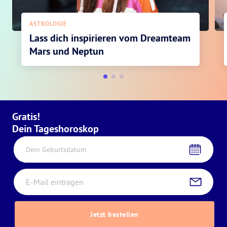
ASTROLOGIE
Lass dich inspirieren vom Dreamteam
Mars und Neptun
Gratis!
Dein Tageshoroskop
Dein Geburtsdatum
Jetzt bestellen