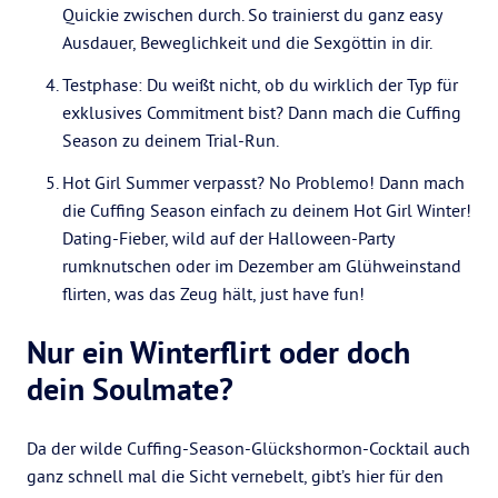
Quickie zwischen durch. So trainierst du ganz easy
Ausdauer, Beweglichkeit und die Sexgöttin in dir.
Testphase: Du weißt nicht, ob du wirklich der Typ für
exklusives Commitment bist? Dann mach die Cuffing
Season zu deinem Trial-Run.
Hot Girl Summer verpasst? No Problemo! Dann mach
die Cuffing Season einfach zu deinem Hot Girl Winter!
Dating-Fieber, wild auf der Halloween-Party
rumknutschen oder im Dezember am Glühweinstand
flirten, was das Zeug hält, just have fun!
Nur ein Winterflirt oder doch
dein Soulmate?
Da der wilde Cuffing-Season-Glückshormon-Cocktail auch
ganz schnell mal die Sicht vernebelt, gibt’s hier für den