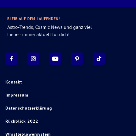
BLEIB AUF DEM LAUFENDEN!
Astro-Trends, Cosmic News und ganz viel
Liebe - immer aktuell für dich!
Kontakt
Impressum
Datenschutzerklärung
Rückblick 2022
Whistleblowersystem