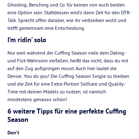
Ghosting, Benching und Co. für keinen von euch beiden
eine Option sein. Stattdessen wird’s dann Zeit für den DTR-
Talk. Sprecht offen darüber, wie ihr verbleiben wollt und
trefft gemeinsam eine Entscheidung.
I’m ridin’ solo
Nur weil während der Cuffing Season viele dem Dating-
und Flirt-Wahnsinn verfallen, heißt das nicht, dass du mit
auf den Zug aufspringen musst. Auch hier lautet die
Devise: You do you! Die Cuffing Season Single zu bleiben
und die Zeit für eine Extra-Portion Selfcare und Quality-
Time mit deinen Mädels zu nutzen, ist nämlich
mindestens genauso schön!
6 weitere Tipps für eine perfekte Cuffing
Season
Don’t