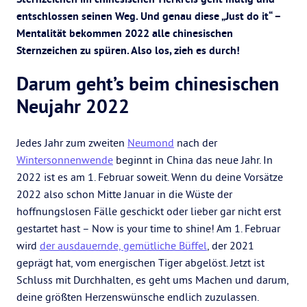
entschlossen seinen Weg. Und genau diese „Just do it“ –
Mentalität bekommen 2022 alle chinesischen
Sternzeichen zu spüren. Also los, zieh es durch!
Darum geht’s beim chinesischen
Neujahr 2022
Jedes Jahr zum zweiten
Neumond
nach der
Wintersonnenwende
beginnt in China das neue Jahr. In
2022 ist es am 1. Februar soweit. Wenn du deine Vorsätze
2022 also schon Mitte Januar in die Wüste der
hoffnungslosen Fälle geschickt oder lieber gar nicht erst
gestartet hast – Now is your time to shine! Am 1. Februar
wird
der ausdauernde, gemütliche Büffel
, der 2021
geprägt hat, vom energischen Tiger abgelöst. Jetzt ist
Schluss mit Durchhalten, es geht ums Machen und darum,
deine größten Herzenswünsche endlich zuzulassen.