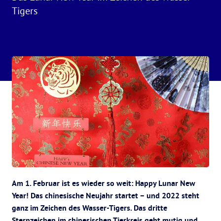
Tigers
Am 1. Februar ist es wieder so weit: Happy Lunar New
Year! Das chinesische Neujahr startet – und 2022 steht
ganz im Zeichen des Wasser-Tigers. Das dritte
Sternzeichen im chinesischen Tierkreis geht mutig und