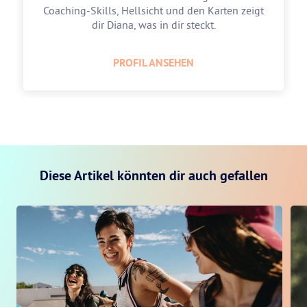
Coaching-Skills, Hellsicht und den Karten zeigt
dir Diana, was in dir steckt.
PROFIL ANSEHEN
Diese Artikel könnten dir auch gefallen