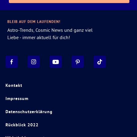
BLEIB AUF DEM LAUFENDEN!
Astro-Trends, Cosmic News und ganz viel
Liebe - immer aktuell für dich!
Kontakt
Impressum
Datenschutzerklärung
Rückblick 2022