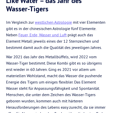
Like Water – das Jahr des
Wasser-Tigers
Im Vergleich zur
westlichen Astrologie
mit vier Elementen
gibt es in der chinesischen Astrologie fünf Elemente.
Neben
Feuer, Erde, Wasser und Luft
prägt auch das
Element Metall jeweils eines der 12 Sternzeichen und
bestimmt damit auch die Qualität des jeweiligen Jahres.
War 2021 das Jahr des Metallbüffels, wird 2022 vom
Wasser-Tiger bestimmt. Diese Kombi gibt es so übrigens
erst wieder in 60 Jahren. Ging es 2021 vor allem um
materiellen Wohlstand, macht das Wasser die pushende
Energie des Tigers um einiges flexibler. Das Element
Wasser steht für Anpassungsfähigkeit und Spontanität.
Menschen, die unter dem Zeichen des Wasser-Tigers
geboren wurden, kommen auch mit härteren
Herausforderungen des Lebens easy zurecht, da sie immer