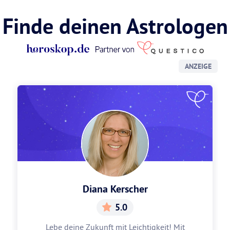
Finde deinen Astrologen
ANZEIGE
Diana Kerscher
5.0
Lebe deine Zukunft mit Leichtigkeit! Mit