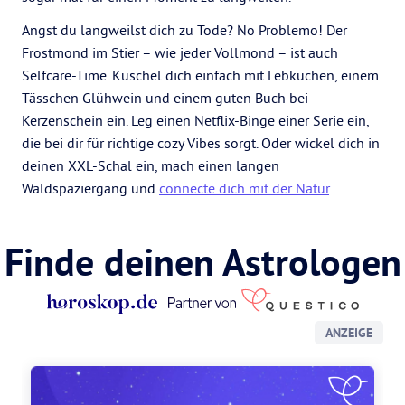
Angst du langweilst dich zu Tode? No Problemo! Der
Frostmond im Stier – wie jeder Vollmond – ist auch
Selfcare-Time. Kuschel dich einfach mit Lebkuchen, einem
Tässchen Glühwein und einem guten Buch bei
Kerzenschein ein. Leg einen Netflix-Binge einer Serie ein,
die bei dir für richtige cozy Vibes sorgt. Oder wickel dich in
deinen XXL-Schal ein, mach einen langen
Waldspaziergang und
connecte dich mit der Natur
.
Finde deinen Astrologen
ANZEIGE