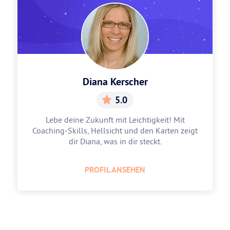
Diana Kerscher
5.0
Lebe deine Zukunft mit Leichtigkeit! Mit
Coaching-Skills, Hellsicht und den Karten zeigt
dir Diana, was in dir steckt.
PROFIL ANSEHEN