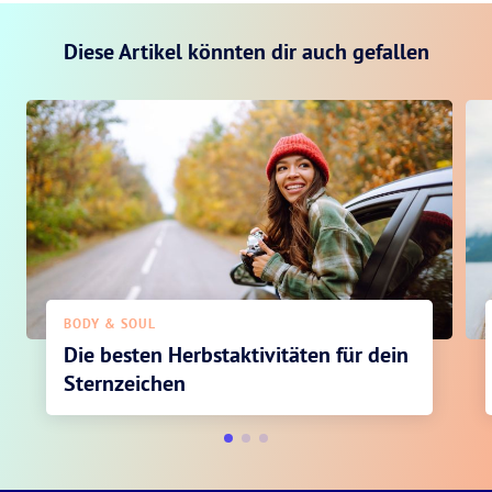
Diese Artikel könnten dir auch gefallen
BODY & SOUL
Die besten Herbstaktivitäten für dein
Sternzeichen