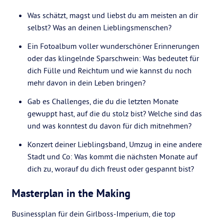
Was schätzt, magst und liebst du am meisten an dir
selbst? Was an deinen Lieblingsmenschen?
Ein Fotoalbum voller wunderschöner Erinnerungen
oder das klingelnde Sparschwein: Was bedeutet für
dich Fülle und Reichtum und wie kannst du noch
mehr davon in dein Leben bringen?
Gab es Challenges, die du die letzten Monate
gewuppt hast, auf die du stolz bist? Welche sind das
und was konntest du davon für dich mitnehmen?
Konzert deiner Lieblingsband, Umzug in eine andere
Stadt und Co: Was kommt die nächsten Monate auf
dich zu, worauf du dich freust oder gespannt bist?
Masterplan in the Making
Businessplan für dein Girlboss-Imperium, die top