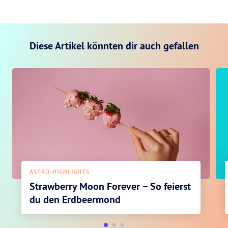
Diese Artikel könnten dir auch gefallen
ASTRO-HIGHLIGHTS
Strawberry Moon Forever – So feierst
du den Erdbeermond