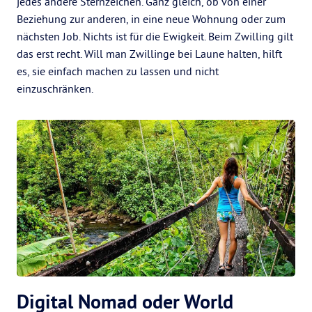
jedes andere Sternzeichen. Ganz gleich, ob von einer
Beziehung zur anderen, in eine neue Wohnung oder zum
nächsten Job. Nichts ist für die Ewigkeit. Beim Zwilling gilt
das erst recht. Will man Zwillinge bei Laune halten, hilft
es, sie einfach machen zu lassen und nicht
einzuschränken.
Digital Nomad oder World