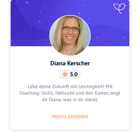
Diana Kerscher
5.0
Lebe deine Zukunft mit Leichtigkeit! Mit
Coaching-Skills, Hellsicht und den Karten zeigt
dir Diana, was in dir steckt.
PROFIL ANSEHEN