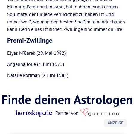
Meinung Paroli bieten kann, hat in ihnen einen echten
Soulmate, der für jede Verrücktheit zu haben ist. Und
immer weiß, wo man den besten Spaß miteinander haben
kann. Denn eines ist sicher: Zwillinge sind immer on Fire!
Promi-Zwillinge
Elyas M’Barek (29. Mai 1982)
Angelina Jolie (4. Juni 1975)
Natalie Portman (9. Juni 1981)
Finde deinen Astrologen
ANZEIGE