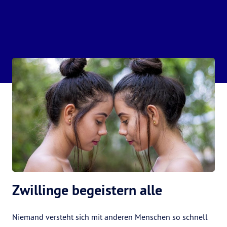
Zwillinge begeistern alle
Niemand versteht sich mit anderen Menschen so schnell