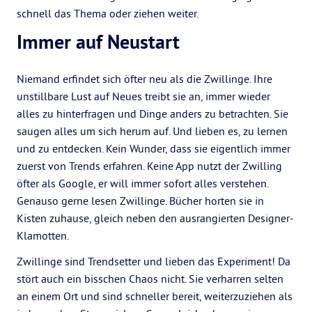
schnell das Thema oder ziehen weiter.
Immer auf Neustart
Niemand erfindet sich öfter neu als die Zwillinge. Ihre
unstillbare Lust auf Neues treibt sie an, immer wieder
alles zu hinterfragen und Dinge anders zu betrachten. Sie
saugen alles um sich herum auf. Und lieben es, zu lernen
und zu entdecken. Kein Wunder, dass sie eigentlich immer
zuerst von Trends erfahren. Keine App nutzt der Zwilling
öfter als Google, er will immer sofort alles verstehen.
Genauso gerne lesen Zwillinge. Bücher horten sie in
Kisten zuhause, gleich neben den ausrangierten Designer-
Klamotten.
Zwillinge sind Trendsetter und lieben das Experiment! Da
stört auch ein bisschen Chaos nicht. Sie verharren selten
an einem Ort und sind schneller bereit, weiterzuziehen als