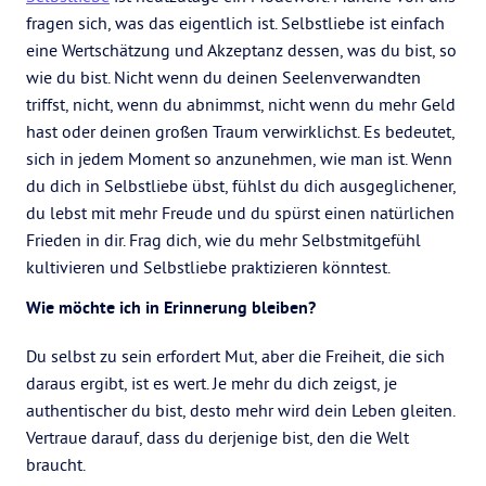
fragen sich, was das eigentlich ist. Selbstliebe ist einfach
eine Wertschätzung und Akzeptanz dessen, was du bist, so
wie du bist. Nicht wenn du deinen Seelenverwandten
triffst, nicht, wenn du abnimmst, nicht wenn du mehr Geld
hast oder deinen großen Traum verwirklichst. Es bedeutet,
sich in jedem Moment so anzunehmen, wie man ist. Wenn
du dich in Selbstliebe übst, fühlst du dich ausgeglichener,
du lebst mit mehr Freude und du spürst einen natürlichen
Frieden in dir. Frag dich, wie du mehr Selbstmitgefühl
kultivieren und Selbstliebe praktizieren könntest.
Wie möchte ich in Erinnerung bleiben?
Du selbst zu sein erfordert Mut, aber die Freiheit, die sich
daraus ergibt, ist es wert. Je mehr du dich zeigst, je
authentischer du bist, desto mehr wird dein Leben gleiten.
Vertraue darauf, dass du derjenige bist, den die Welt
braucht.