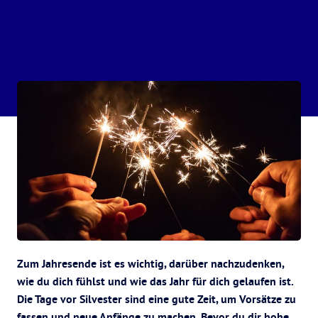
Zum Jahresende ist es wichtig, darüber nachzudenken,
wie du dich fühlst und wie das Jahr für dich gelaufen ist.
Die Tage vor Silvester sind eine gute Zeit, um Vorsätze zu
fassen und neue Anfänge zu machen. Bevor du dir hohe