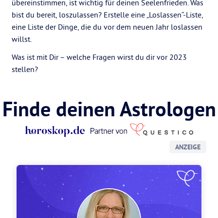
übereinstimmen, ist wichtig für deinen Seelenfrieden. Was
bist du bereit, loszulassen? Erstelle eine „Loslassen“-Liste,
eine Liste der Dinge, die du vor dem neuen Jahr loslassen
willst.
Was ist mit Dir – welche Fragen wirst du dir vor 2023
stellen?
Finde deinen Astrologen
ANZEIGE