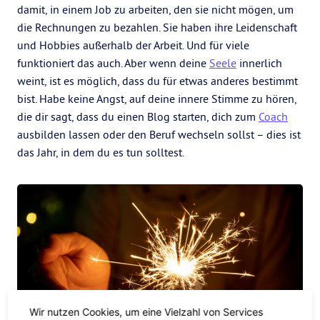
damit, in einem Job zu arbeiten, den sie nicht mögen, um
die Rechnungen zu bezahlen. Sie haben ihre Leidenschaft
und Hobbies außerhalb der Arbeit. Und für viele
funktioniert das auch. Aber wenn deine
Seele
innerlich
weint, ist es möglich, dass du für etwas anderes bestimmt
bist. Habe keine Angst, auf deine innere Stimme zu hören,
die dir sagt, dass du einen Blog starten, dich zum
Coach
ausbilden lassen oder den Beruf wechseln sollst – dies ist
das Jahr, in dem du es tun solltest.
Wir nutzen Cookies, um eine Vielzahl von Services