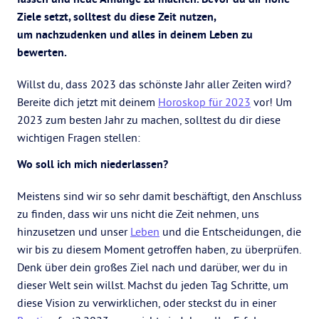
Ziele setzt, solltest du diese Zeit nutzen,
um nachzudenken und alles in deinem Leben zu
bewerten.
Willst du, dass 2023 das schönste Jahr aller Zeiten wird?
Bereite dich jetzt mit deinem
Horoskop für 2023
vor! Um
2023 zum besten Jahr zu machen, solltest du dir diese
wichtigen Fragen stellen:
Wo soll ich mich niederlassen?
Meistens sind wir so sehr damit beschäftigt, den Anschluss
zu finden, dass wir uns nicht die Zeit nehmen, uns
hinzusetzen und unser
Leben
und die Entscheidungen, die
wir bis zu diesem Moment getroffen haben, zu überprüfen.
Denk über dein großes Ziel nach und darüber, wer du in
dieser Welt sein willst. Machst du jeden Tag Schritte, um
diese Vision zu verwirklichen, oder steckst du in einer