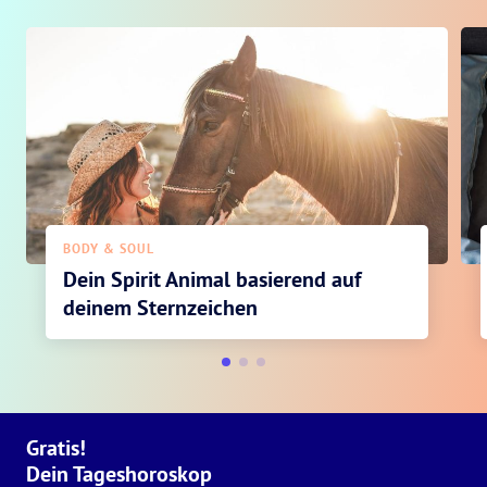
BODY & SOUL
Dein Spirit Animal basierend auf
deinem Sternzeichen
Gratis!
Dein Tageshoroskop