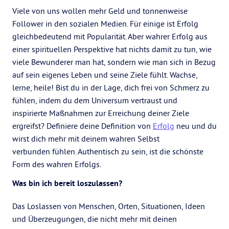
Viele von uns wollen mehr Geld und tonnenweise
Follower in den sozialen Medien. Für einige ist Erfolg
gleichbedeutend mit Popularität. Aber wahrer Erfolg aus
einer spirituellen Perspektive hat nichts damit zu tun, wie
viele Bewunderer man hat, sondern wie man sich in Bezug
auf sein eigenes Leben und seine Ziele fühlt. Wachse,
lerne, heile! Bist du in der Lage, dich frei von Schmerz zu
fühlen, indem du dem Universum vertraust und
inspirierte Maßnahmen zur Erreichung deiner Ziele
ergreifst? Definiere deine Definition von
Erfolg
neu und du
wirst dich mehr mit deinem wahren Selbst
verbunden fühlen. Authentisch zu sein, ist die schönste
Form des wahren Erfolgs.
Was bin ich bereit loszulassen?
Das Loslassen von Menschen, Orten, Situationen, Ideen
und Überzeugungen, die nicht mehr mit deinen