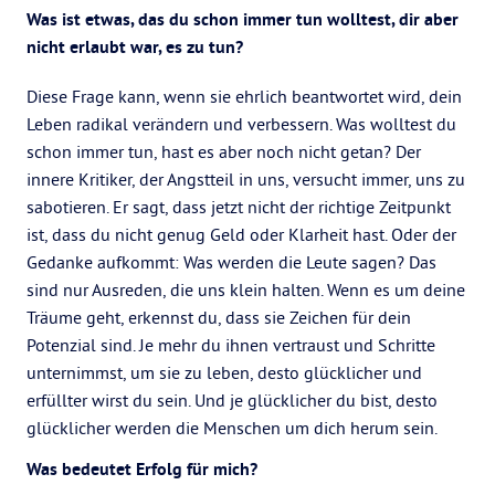
Was ist etwas, das du schon immer tun wolltest, dir aber
nicht erlaubt war, es zu tun?
Diese Frage kann, wenn sie ehrlich beantwortet wird, dein
Leben radikal verändern und verbessern. Was wolltest du
schon immer tun, hast es aber noch nicht getan? Der
innere Kritiker, der Angstteil in uns, versucht immer, uns zu
sabotieren. Er sagt, dass jetzt nicht der richtige Zeitpunkt
ist, dass du nicht genug Geld oder Klarheit hast. Oder der
Gedanke aufkommt: Was werden die Leute sagen? Das
sind nur Ausreden, die uns klein halten. Wenn es um deine
Träume geht, erkennst du, dass sie Zeichen für dein
Potenzial sind. Je mehr du ihnen vertraust und Schritte
unternimmst, um sie zu leben, desto glücklicher und
erfüllter wirst du sein. Und je glücklicher du bist, desto
glücklicher werden die Menschen um dich herum sein.
Was bedeutet Erfolg für mich?