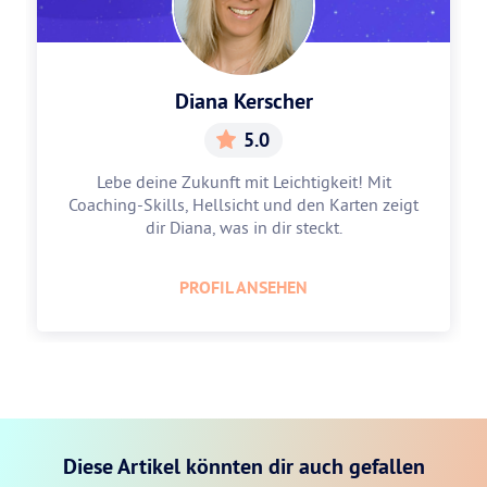
Diana Kerscher
5.0
Lebe deine Zukunft mit Leichtigkeit! Mit
Coaching-Skills, Hellsicht und den Karten zeigt
dir Diana, was in dir steckt.
PROFIL ANSEHEN
Diese Artikel könnten dir auch gefallen