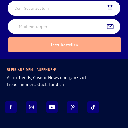
Dein Geburtsdatum
Jetzt bestellen
BLEIB AUF DEM LAUFENDEN!
Astro-Trends, Cosmic News und ganz viel
Liebe - immer aktuell für dich!