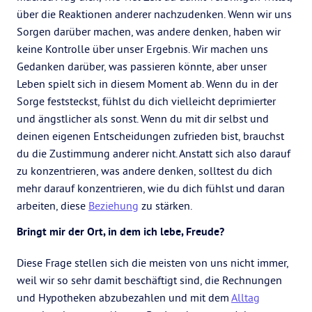
über die Reaktionen anderer nachzudenken. Wenn wir uns
Sorgen darüber machen, was andere denken, haben wir
keine Kontrolle über unser Ergebnis. Wir machen uns
Gedanken darüber, was passieren könnte, aber unser
Leben spielt sich in diesem Moment ab. Wenn du in der
Sorge feststeckst, fühlst du dich vielleicht deprimierter
und ängstlicher als sonst. Wenn du mit dir selbst und
deinen eigenen Entscheidungen zufrieden bist, brauchst
du die Zustimmung anderer nicht. Anstatt sich also darauf
zu konzentrieren, was andere denken, solltest du dich
mehr darauf konzentrieren, wie du dich fühlst und daran
arbeiten, diese
Beziehung
zu stärken.
Bringt mir der Ort, in dem ich lebe, Freude?
Diese Frage stellen sich die meisten von uns nicht immer,
weil wir so sehr damit beschäftigt sind, die Rechnungen
und Hypotheken abzubezahlen und mit dem
Alltag