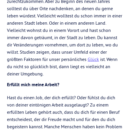
zurechtzukommen. Aber zu Beginn des neuen Jahres
solltest du über Orte nachdenken, an denen du gerne
leben würdest. Vielleicht wolltest du schon immer in einer
anderen Stadt leben. Oder in einem anderen Land.
Vielleicht wohnst du in einem Vorort und hast schon
immer davon geträumt, in der Stadt zu leben. Du kannst
dir Veränderungen vornehmen, um dort zu leben, wo du
willst. Studien zeigen, dass unser Umfeld einer der
größten Faktoren für unser persönliches
Glück
ist. Wenn
du nicht so glücklich bist, dann liegt es vielleicht an
deiner Umgebung.
Erfüllt mich meine Arbeit?
Hast du einen Job, der dich erfüllt? Oder fühlst du dich
von deiner eintönigen Arbeit ausgelaugt? Zu einem
erfüllten Leben gehört auch, dass du dich für einen Beruf
entscheidest, der dir Freude macht und für den du dich
begeistern kannst. Manche Menschen haben kein Problem