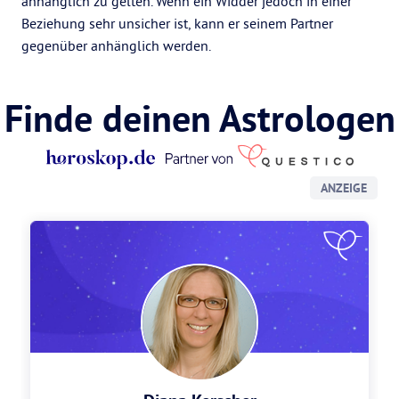
anhänglich zu gelten. Wenn ein Widder jedoch in einer
Beziehung sehr unsicher ist, kann er seinem Partner
gegenüber anhänglich werden.
Finde deinen Astrologen
ANZEIGE