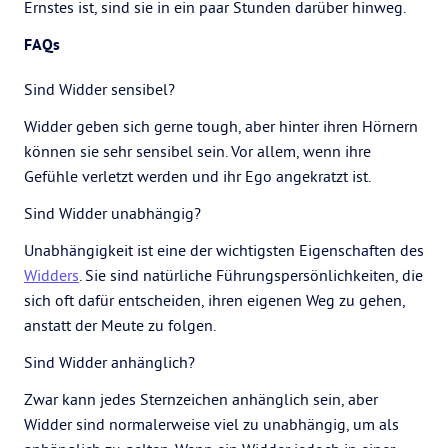
Ernstes ist, sind sie in ein paar Stunden darüber hinweg.
FAQs
Sind Widder sensibel?
Widder geben sich gerne tough, aber hinter ihren Hörnern
können sie sehr sensibel sein. Vor allem, wenn ihre
Gefühle verletzt werden und ihr Ego angekratzt ist.
Sind Widder unabhängig?
Unabhängigkeit ist eine der wichtigsten Eigenschaften des
Widders
. Sie sind natürliche Führungspersönlichkeiten, die
sich oft dafür entscheiden, ihren eigenen Weg zu gehen,
anstatt der Meute zu folgen.
Sind Widder anhänglich?
Zwar kann jedes Sternzeichen anhänglich sein, aber
Widder sind normalerweise viel zu unabhängig, um als