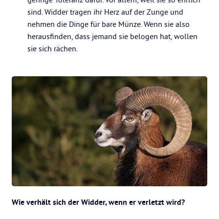
sind. Widder tragen ihr Herz auf der Zunge und
nehmen die Dinge für bare Münze. Wenn sie also
herausfinden, dass jemand sie belogen hat, wollen
sie sich rächen.
Wie verhält sich der Widder, wenn er verletzt wird?