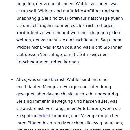
für jeden, der versucht, einem Widder zu sagen, was
er tun soll. Widder sind natürliche Anführer und sehr
unabhängig. Sie sind zwar offen für Ratschläge (wenn
sie danach fragen), können es aber nicht ertragen,
kontrolliert zu werden und werden sich gegen jeden
wehren, der versucht, sie einzuschüchtern. Sag einem
Widder nicht, was er tun soll und was nicht. Gib ihnen
stattdessen Vorschläge, damit sie ihre eigenen
Entscheidungen treffen können.
Alles, was sie ausbremst: Widder sind mit einer
exorbitanten Menge an Energie und Tatendrang
gesegnet, aber das macht sie auch sehr ungeduldig.
Sie sind immer in Bewegung und hassen alles, was
sie ausbremst: von langsamen Autofahrern, wenn sie
zu spät zur
Arbeit
kommen, über Verzögerungen bei
ihren Plänen bis hin zu Menschen, die ewig brauchen,