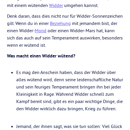
mit einem wütenden
Widder
umgehen kannst.
Denk daran, dass dies nicht nur für Widder-Sonnenzeichen
gilt. Wenn du in einer
Beziehung
mit jemandem bist, der
einen Widder-
Mond
oder einen Widder-Mars hat, kann
sich das auch auf sein Temperament auswirken, besonders
wenn er wütend ist.
Was macht einen Widder wütend?
Es mag den Anschein haben, dass der Widder über
alles wütend wird, denn seine leidenschaftliche Natur
und sein feuriges Temperament bringen ihn bei jeder
Kleinigkeit in Rage. Während Widder schnell zum
Kampf bereit sind, gibt es ein paar wichtige Dinge, die
den Widder wirklich dazu bringen, Krieg zu führen.
Jemand, der ihnen sagt, was sie tun sollen: Viel Glück