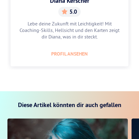
Diana Kerscher
5.0
Lebe deine Zukunft mit Leichtigkeit! Mit
Coaching-Skills, Hellsicht und den Karten zeigt
dir Diana, was in dir steckt.
PROFIL ANSEHEN
Diese Artikel könnten dir auch gefallen