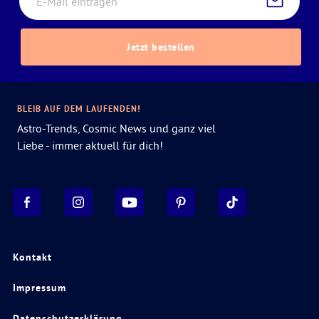
Jetzt bestellen
BLEIB AUF DEM LAUFENDEN!
Astro-Trends, Cosmic News und ganz viel
Liebe - immer aktuell für dich!
Kontakt
Impressum
Datenschutzerklärung