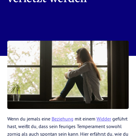
Wenn du jemals eine
Beziehung
mit einem
Widder
geführt
hast, weißt du, dass sein feuriges Temperament sowohl
zornig als auch spontan sein kann. Hier erfährst du, wie du