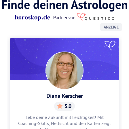
Finde deinen Astrologen
ANZEIGE
Diana Kerscher
5.0
Lebe deine Zukunft mit Leichtigkeit! Mit
Coaching-Skills, Hellsicht und den Karten zeigt