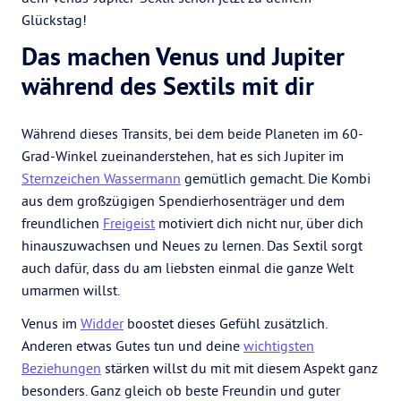
Glückstag!
Das machen Venus und Jupiter
während des Sextils mit dir
Während dieses Transits, bei dem beide Planeten im 60-
Grad-Winkel zueinanderstehen, hat es sich Jupiter im
Sternzeichen Wassermann
gemütlich gemacht. Die Kombi
aus dem großzügigen Spendierhosenträger und dem
freundlichen
Freigeist
motiviert dich nicht nur, über dich
hinauszuwachsen und Neues zu lernen. Das Sextil sorgt
auch dafür, dass du am liebsten einmal die ganze Welt
umarmen willst.
Venus im
Widder
boostet dieses Gefühl zusätzlich.
Anderen etwas Gutes tun und deine
wichtigsten
Beziehungen
stärken willst du mit mit diesem Aspekt ganz
besonders. Ganz gleich ob beste Freundin und guter