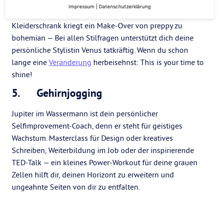
Impressum
|
Datenschutzerklärung
Blonder Pixie-Cut, Wohnzimmerwände in Maigrün und der
Kleiderschrank kriegt ein Make-Over von preppy zu
bohemian — Bei allen Stilfragen unterstützt dich deine
persönliche Stylistin Venus tatkräftig. Wenn du schon
lange eine
Veränderung
herbeisehnst: This is your time to
shine!
5. Gehirnjogging
Jupiter im Wassermann ist dein persönlicher
Selfimprovement-Coach, denn er steht für geistiges
Wachstum. Masterclass für Design oder kreatives
Schreiben, Weiterbildung im Job oder der inspirierende
TED-Talk — ein kleines Power-Workout für deine grauen
Zellen hilft dir, deinen Horizont zu erweitern und
ungeahnte Seiten von dir zu entfalten.