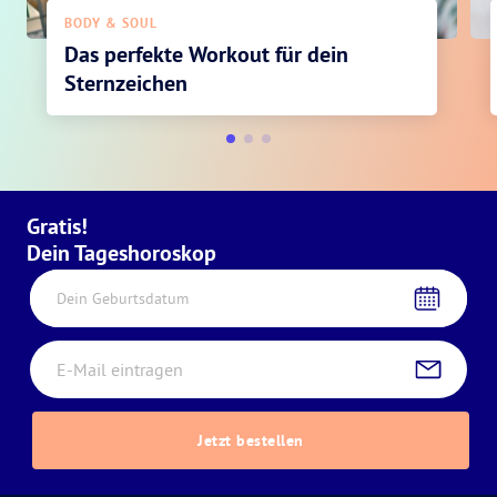
BODY & SOUL
Das perfekte Workout für dein
Sternzeichen
Gratis!
Dein Tageshoroskop
Dein Geburtsdatum
Jetzt bestellen