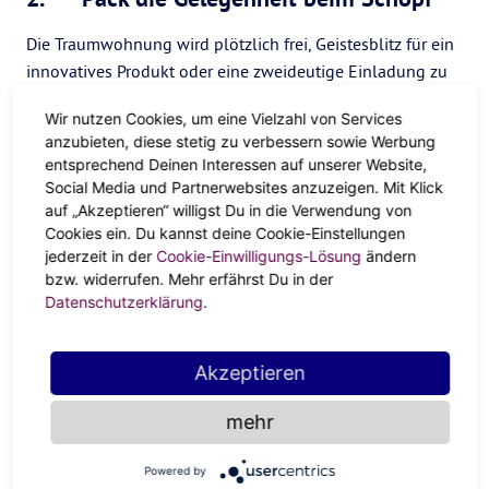
Die Traumwohnung wird plötzlich frei, Geistesblitz für ein
innovatives Produkt oder eine zweideutige Einladung zu
Netflix&Chill: Mit dem Venus-Jupiter-Sextil regnet es
Wir nutzen Cookies, um eine Vielzahl von Services
unzählige Chancen, die nur darauf warten, genutzt zu
anzubieten, diese stetig zu verbessern sowie Werbung
werden. Das heißt: Nicht lange überlegen, sondern einfach
entsprechend Deinen Interessen auf unserer Website,
loslegen. Ganz gleich, ob sexy Boudoir-Shooting oder das
Social Media und Partnerwebsites anzuzeigen. Mit Klick
Side-Hustle zum Vollzeit-Business machen!
auf „Akzeptieren“ willigst Du in die Verwendung von
Cookies ein. Du kannst deine Cookie-Einstellungen
3. Her mit den schönen Dingen!
jederzeit in der
Cookie-Einwilligungs-Lösung
ändern
bzw. widerrufen. Mehr erfährst Du in der
Sei es eine große Portion deines Lieblingsessens mit
Datenschutzerklärung
.
gutem Wein, ein heißes Schaumbad, das virtuelle Konzert
oder
leidenschaftlicher Sex
mit der oder dem Liebsten.
Akzeptieren
Von allem, was Genuss bringt ist unsere Beautyqueen
Venus ein großer Fan — Deswegen: Zurücklehnen und
mehr
verwöhnen lassen!
4. Zeit für ein Umstyling
Powered by