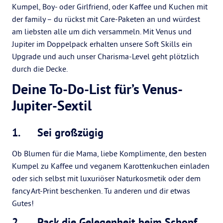
Kumpel, Boy- oder Girlfriend, oder Kaffee und Kuchen mit
der family – du rückst mit Care-Paketen an und würdest
am liebsten alle um dich versammeln. Mit Venus und
Jupiter im Doppelpack erhalten unsere Soft Skills ein
Upgrade und auch unser Charisma-Level geht plötzlich
durch die Decke.
Deine To-Do-List für’s Venus-
Jupiter-Sextil
1. Sei großzügig
Ob Blumen für die Mama, liebe Komplimente, den besten
Kumpel zu Kaffee und veganem Karottenkuchen einladen
oder sich selbst mit luxuriöser Naturkosmetik oder dem
fancy Art-Print beschenken. Tu anderen und dir etwas
Gutes!
2. Pack die Gelegenheit beim Schopf