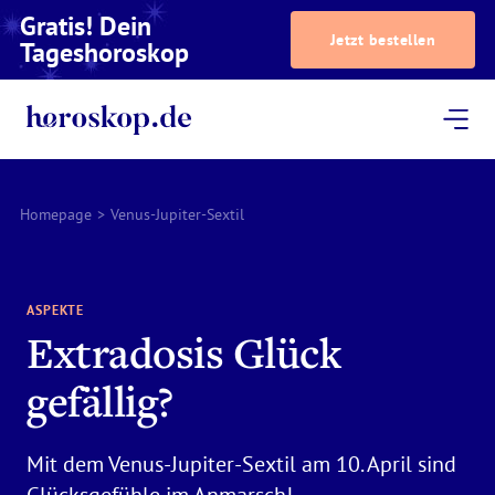
Gratis! Dein
Jetzt bestellen
Tageshoroskop
Dein Horoskop
Astrologie
Magazin
Podcast
AstroTV
Astrologen
Homepage
>
Venus-Jupiter-Sextil
ASPEKTE
Extradosis Glück
gefällig?
Mit dem Venus-Jupiter-Sextil am 10. April sind
Glücksgefühle im Anmarsch!