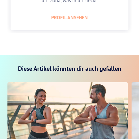
dir Diana, was in dir steckt.
PROFIL ANSEHEN
Diese Artikel könnten dir auch gefallen