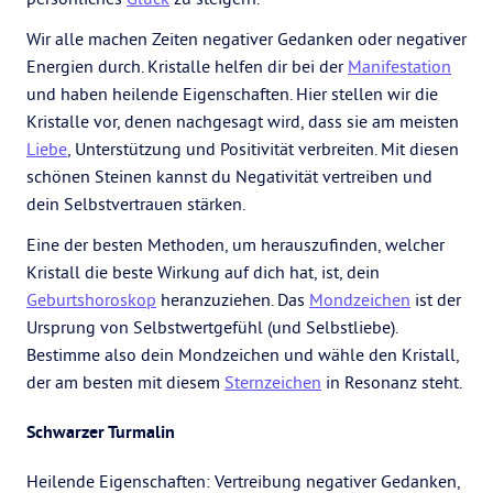
Wir alle machen Zeiten negativer Gedanken oder negativer
Energien durch. Kristalle helfen dir bei der
Manifestation
und haben heilende Eigenschaften. Hier stellen wir die
Kristalle vor, denen nachgesagt wird, dass sie am meisten
Liebe
, Unterstützung und Positivität verbreiten. Mit diesen
schönen Steinen kannst du Negativität vertreiben und
dein Selbstvertrauen stärken.
Eine der besten Methoden, um herauszufinden, welcher
Kristall die beste Wirkung auf dich hat, ist, dein
Geburtshoroskop
heranzuziehen. Das
Mondzeichen
ist der
Ursprung von Selbstwertgefühl (und Selbstliebe).
Bestimme also dein Mondzeichen und wähle den Kristall,
der am besten mit diesem
Sternzeichen
in Resonanz steht.
Schwarzer Turmalin
Heilende Eigenschaften: Vertreibung negativer Gedanken,