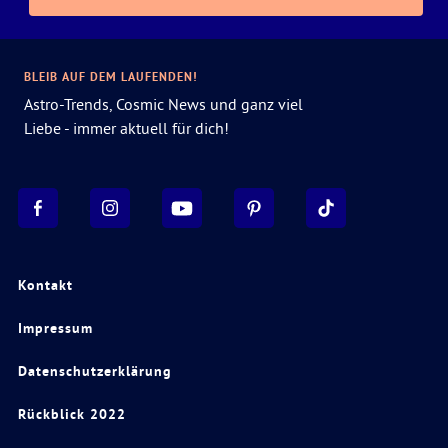
BLEIB AUF DEM LAUFENDEN!
Astro-Trends, Cosmic News und ganz viel
Liebe - immer aktuell für dich!
Kontakt
Impressum
Datenschutzerklärung
Rückblick 2022