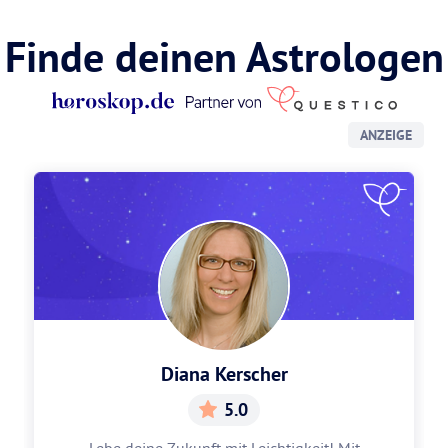
Finde deinen Astrologen
ANZEIGE
Diana Kerscher
5.0