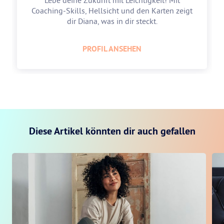
Lebe deine Zukunft mit Leichtigkeit! Mit
Coaching-Skills, Hellsicht und den Karten zeigt
dir Diana, was in dir steckt.
PROFIL ANSEHEN
Diese Artikel könnten dir auch gefallen