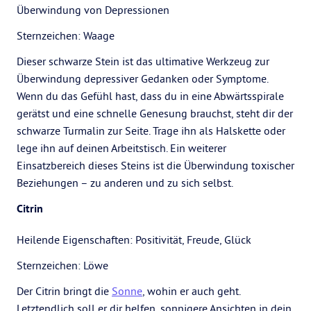
Überwindung von Depressionen
Sternzeichen: Waage
Dieser schwarze Stein ist das ultimative Werkzeug zur
Überwindung depressiver Gedanken oder Symptome.
Wenn du das Gefühl hast, dass du in eine Abwärtsspirale
gerätst und eine schnelle Genesung brauchst, steht dir der
schwarze Turmalin zur Seite. Trage ihn als Halskette oder
lege ihn auf deinen Arbeitstisch. Ein weiterer
Einsatzbereich dieses Steins ist die Überwindung toxischer
Beziehungen – zu anderen und zu sich selbst.
Citrin
Heilende Eigenschaften: Positivität, Freude, Glück
Sternzeichen: Löwe
Der Citrin bringt die
Sonne
, wohin er auch geht.
Letztendlich soll er dir helfen, sonnigere Ansichten in dein