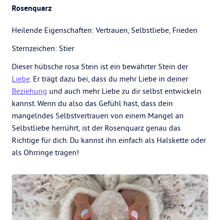
Rosenquarz
Heilende Eigenschaften: Vertrauen, Selbstliebe, Frieden
Sternzeichen: Stier
Dieser hübsche rosa Stein ist ein bewährter Stein der
Liebe
. Er trägt dazu bei, dass du mehr Liebe in deiner
Beziehung
und auch mehr Liebe zu dir selbst entwickeln
kannst. Wenn du also das Gefühl hast, dass dein
mangelndes Selbstvertrauen von einem Mangel an
Selbstliebe herrührt, ist der Rosenquarz genau das
Richtige für dich. Du kannst ihn einfach als Halskette oder
als Ohrringe tragen!