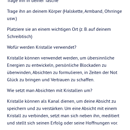
Trage ihn in deiner Tasche
Trage ihn an deinem Körper (Halskette, Armband, Ohrringe
usw.)
Platziere sie an einem wichtigen Ort (z. B. auf deinem
Schreibtisch)
Wofür werden Kristalle verwendet?
Kristalle können verwendet werden, um übersinnliche
Energien zu entwickeln, persönliche Blockaden zu
überwinden, Absichten zu formulieren, in Zeiten der Not
Glück zu bringen und Vertrauen zu schaffen.
Wie setzt man Absichten mit Kristallen um?
Kristalle können als Kanal dienen, um deine Absicht zu
speichern und zu verstärken. Um eine Absicht mit einem
Kristall zu verbinden, setzt man sich neben ihn, meditiert
und stellt sich seinen Erfolg oder seine Hoffnungen vor.