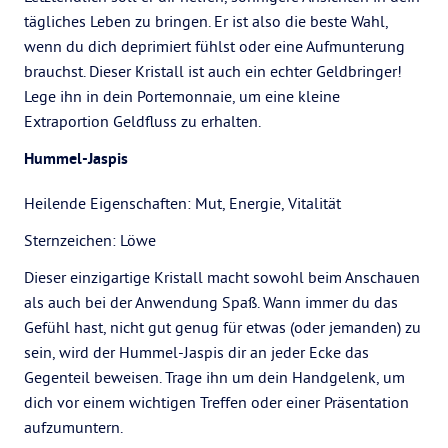
tägliches Leben zu bringen. Er ist also die beste Wahl,
wenn du dich deprimiert fühlst oder eine Aufmunterung
brauchst. Dieser Kristall ist auch ein echter Geldbringer!
Lege ihn in dein Portemonnaie, um eine kleine
Extraportion Geldfluss zu erhalten.
Hummel-Jaspis
Heilende Eigenschaften: Mut, Energie, Vitalität
Sternzeichen: Löwe
Dieser einzigartige Kristall macht sowohl beim Anschauen
als auch bei der Anwendung Spaß. Wann immer du das
Gefühl hast, nicht gut genug für etwas (oder jemanden) zu
sein, wird der Hummel-Jaspis dir an jeder Ecke das
Gegenteil beweisen. Trage ihn um dein Handgelenk, um
dich vor einem wichtigen Treffen oder einer Präsentation
aufzumuntern.