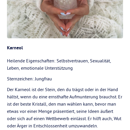
Karneol
Heilende Eigenschaften: Selbstvertrauen, Sexualität,
Leben, emotionale Unterstützung
Sternzeichen: Jungfrau
Der Karneol ist der Stein, den du trägst oder in der Hand
hältst, wenn du eine ernsthafte Aufmunterung brauchst. Er
ist der beste Kristall, den man wählen kann, bevor man
etwas vor einer Menge präsentiert, seine Ideen äußert
oder sich auf einen Wettbewerb einlässt. Er hilft auch, Wut
oder Ärger in Entschlossenheit umzuwandeln.