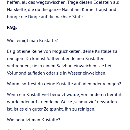
helfen, all das wegzuwischen. Trage diesen Edelstein als
Halskette, die du die ganze Nacht am Körper trägst und
bringe die Dinge auf die nächste Stufe.
FAQs
Wie reinigt man Kristalle?
Es gibt eine Reihe von Möglichkeiten, deine Kristalle zu
reinigen: Du kannst Salbei über deinen Kristallen
verbrennen, sie in einem Salzbad einweichen, sie bei
Vollmond aufladen oder sie in Wasser einweichen.
Warum solltest du deine Kristalle aufladen oder reinigen?
Wenn ein Kristall viel benutzt wurde, von anderen berührt
wurde oder auf irgendeine Weise „schmutzig“ geworden
ist, ist es ein guter Zeitpunkt, ihn zu reinigen.
Wie benutzt man Kristalle?