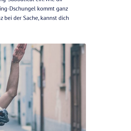
ating-Dschungel kommt ganz
z bei der Sache, kannst dich