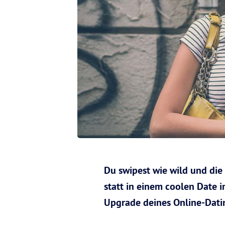
Du swipest wie wild und die
statt in einem coolen Date 
Upgrade deines Online-Dat