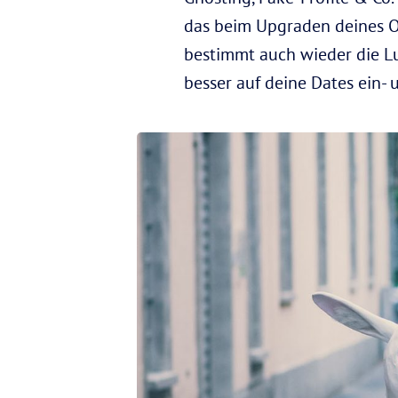
das beim Upgraden deines O
bestimmt auch wieder die Lu
besser auf deine Dates ein- u