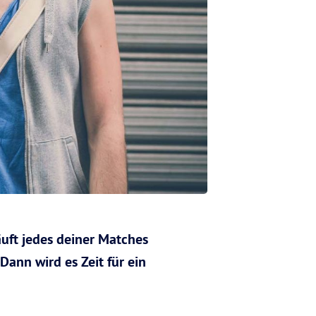
äuft jedes deiner Matches
Dann wird es Zeit für ein