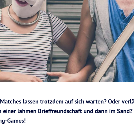
 Matches lassen trotzdem auf sich warten? Oder verl
in einer lahmen Brieffreundschaft und dann im Sand? 
ing-Games!