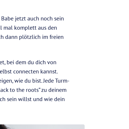
 Babe jetzt auch noch sein
ll mal komplett aus den
h dann plötzlich im freien
et, bei dem du dich von
selbst connecten kannst.
igen, wie du bist. Jede Turm-
Back to the roots” zu deinem
ch sein willst und wie dein