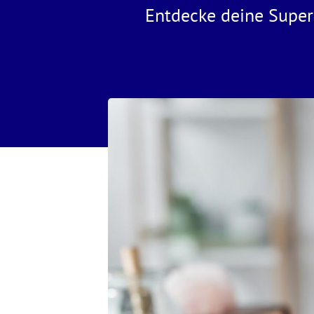
Entdecke deine Super