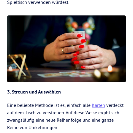
Spieltisch verwenden würdest.
3. Streuen und Auswählen
Eine beliebte Methode ist es, einfach alle
Karten
verdeckt
auf dem Tisch zu verstreuen. Auf diese Weise ergibt sich
zwangsläufig eine neue Reihenfolge und eine ganze
Reihe von Umkehrungen.