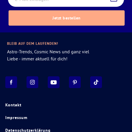
Jetzt bestellen
BLEIB AUF DEM LAUFENDEN!
Astro-Trends, Cosmic News und ganz viel
Liebe - immer aktuell für dich!
Kontakt
Impressum
Datenschutzerklärung