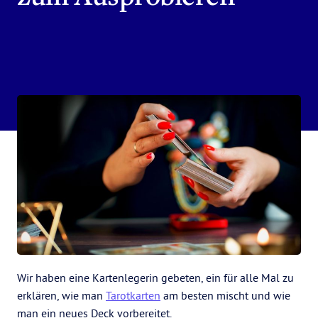
Wir haben eine Kartenlegerin gebeten, ein für alle Mal zu
erklären, wie man
Tarotkarten
am besten mischt und wie
man ein neues Deck vorbereitet.