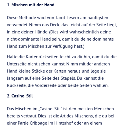
1. Mischen mit der Hand
Diese Methode wird von Tarot-Lesern am häufigsten
verwendet. Nimm das Deck, das leicht auf der Seite liegt,
in eine deiner Hände. (Dies wird wahrscheinlich deine
nicht-dominante Hand sein, damit du deine dominante
Hand zum Mischen zur Verfügung hast.)
Halte die Kartenrückseiten leicht zu dir hin, damit du die
Unterseite nicht sehen kannst. Nimm mit der anderen
Hand kleine Stücke der Karten heraus und lege sie
langsam auf eine Seite des Stapels. Du kannst die
Rückseite, die Vorderseite oder beide Seiten wählen.
2. Casino-Stil
Das Mischen im „Casino-Stil“ ist den meisten Menschen
bereits vertraut. Dies ist die Art des Mischens, die du bei
einer Partie Cribbage im Hinterhof oder an einem