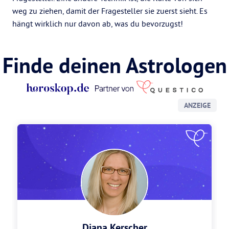
weg zu ziehen, damit der Fragesteller sie zuerst sieht. Es
hängt wirklich nur davon ab, was du bevorzugst!
Finde deinen Astrologen
ANZEIGE
Diana Kerscher