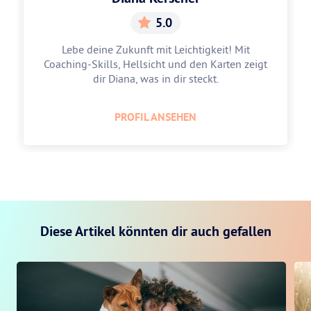
5.0
Lebe deine Zukunft mit Leichtigkeit! Mit
Coaching-Skills, Hellsicht und den Karten zeigt
dir Diana, was in dir steckt.
PROFIL ANSEHEN
Diese Artikel könnten dir auch gefallen