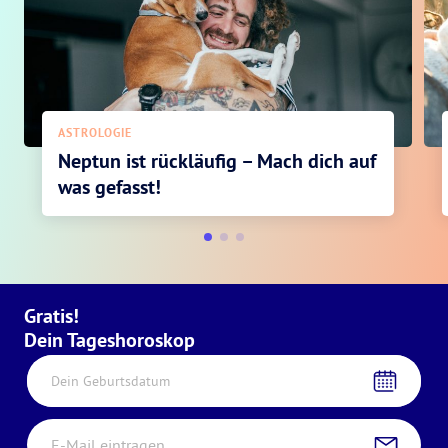
ASTROLOGIE
Neptun ist rückläufig – Mach dich auf
was gefasst!
Gratis!
Dein Tageshoroskop
Dein Geburtsdatum