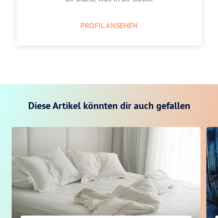
PROFIL ANSEHEN
Diese Artikel könnten dir auch gefallen