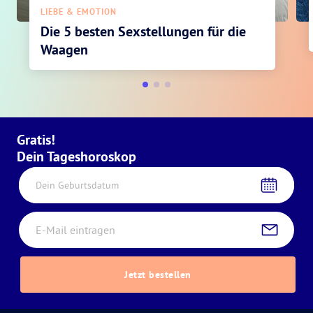
LIEBE & EMOTION
Die 5 besten Sexstellungen für die
Waagen
Gratis!
Dein Tageshoroskop
Dein Geburtsdatum
Jetzt bestellen