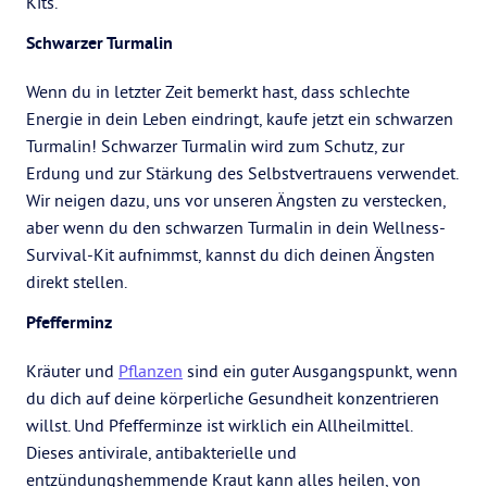
Kits.
Schwarzer Turmalin
Wenn du in letzter Zeit bemerkt hast, dass schlechte
Energie in dein Leben eindringt, kaufe jetzt ein schwarzen
Turmalin! Schwarzer Turmalin wird zum Schutz, zur
Erdung und zur Stärkung des Selbstvertrauens verwendet.
Wir neigen dazu, uns vor unseren Ängsten zu verstecken,
aber wenn du den schwarzen Turmalin in dein Wellness-
Survival-Kit aufnimmst, kannst du dich deinen Ängsten
direkt stellen.
Pfefferminz
Kräuter und
Pflanzen
sind ein guter Ausgangspunkt, wenn
du dich auf deine körperliche Gesundheit konzentrieren
willst. Und Pfefferminze ist wirklich ein Allheilmittel.
Dieses antivirale, antibakterielle und
entzündungshemmende Kraut kann alles heilen, von