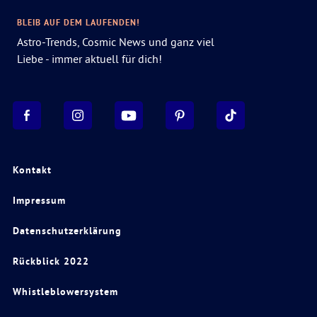
BLEIB AUF DEM LAUFENDEN!
Astro-Trends, Cosmic News und ganz viel
Liebe - immer aktuell für dich!
Kontakt
Impressum
Datenschutzerklärung
Rückblick 2022
Whistleblowersystem