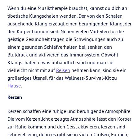
Wenn du eine Musiktherapie brauchst, kannst du dich an
tibetische Klangschalen wenden. Der von den Schalen
ausgehende Klang erzeugt einen beruhigenden Klang, der
den Körper harmonisiert. Neben vielen Vorteilen für die
geistige Gesundheit tragen die Schwingungen auch zu
einem gesunden Schlafverhalten bei, senken den
Blutdruck und aktivieren das Immunsystem. Obwohl
Klangschalen etwas unhandlich sind und man sie
vielleicht nicht mit auf
Reisen
nehmen kann, sind sie ein
großartiges Utensil für das Wellness-Survival-Kit zu
Hause
.
Kerzen
Kerzen schaffen eine ruhige und beruhigende Atmosphäre.
Die vom Kerzenlicht erzeugte Atmosphäre lässt den Körper
zur Ruhe kommen und den Geist aktivieren. Kerzen sind
sehr vielseitig, denn es gibt sie in vielen Größen, Formen,