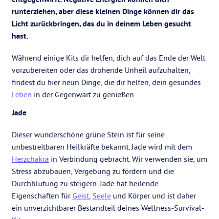
runterziehen, aber diese kleinen Dinge können dir das
Licht zurückbringen, das du in deinem Leben gesucht
hast.
Während einige Kits dir helfen, dich auf das Ende der Welt
vorzubereiten oder das drohende Unheil aufzuhalten,
findest du hier neun Dinge, die dir helfen, dein gesundes
Leben
in der Gegenwart zu genießen.
Jade
Dieser wunderschöne grüne Stein ist für seine
unbestreitbaren Heilkräfte bekannt. Jade wird mit dem
Herzchakra
in Verbindung gebracht. Wir verwenden sie, um
Stress abzubauen, Vergebung zu fördern und die
Durchblutung zu steigern. Jade hat heilende
Eigenschaften für
Geist
,
Seele
und Körper und ist daher
ein unverzichtbarer Bestandteil deines Wellness-Survival-