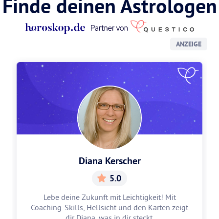
Finde deinen Astrologen
ANZEIGE
Diana Kerscher
5.0
Lebe deine Zukunft mit Leichtigkeit! Mit
Coaching-Skills, Hellsicht und den Karten zeigt
dir Diana, was in dir steckt.