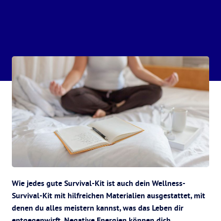
Wie jedes gute Survival-Kit ist auch dein Wellness-
Survival-Kit mit hilfreichen Materialien ausgestattet, mit
denen du alles meistern kannst, was das Leben dir
entgegenwirft. Negative Energien können dich