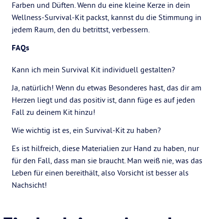
Farben und Düften. Wenn du eine kleine Kerze in dein
Wellness-Survival-Kit packst, kannst du die Stimmung in
jedem Raum, den du betrittst, verbessern.
FAQs
Kann ich mein Survival Kit individuell gestalten?
Ja, natürlich! Wenn du etwas Besonderes hast, das dir am
Herzen liegt und das positiv ist, dann füge es auf jeden
Fall zu deinem Kit hinzu!
Wie wichtig ist es, ein Survival-Kit zu haben?
Es ist hilfreich, diese Materialien zur Hand zu haben, nur
für den Fall, dass man sie braucht. Man weiß nie, was das
Leben für einen bereithält, also Vorsicht ist besser als
Nachsicht!