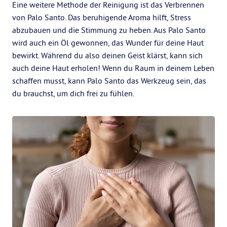
Eine weitere Methode der Reinigung ist das Verbrennen
von Palo Santo. Das beruhigende Aroma hilft, Stress
abzubauen und die Stimmung zu heben. Aus Palo Santo
wird auch ein Öl gewonnen, das Wunder für deine Haut
bewirkt. Während du also deinen Geist klärst, kann sich
auch deine Haut erholen! Wenn du Raum in deinem Leben
schaffen musst, kann Palo Santo das Werkzeug sein, das
du brauchst, um dich frei zu fühlen.