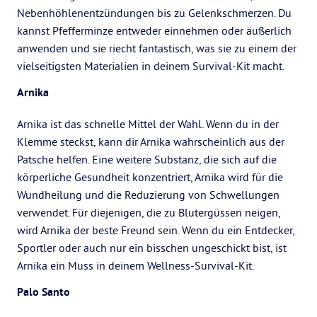
Nebenhöhlenentzündungen bis zu Gelenkschmerzen. Du
kannst Pfefferminze entweder einnehmen oder äußerlich
anwenden und sie riecht fantastisch, was sie zu einem der
vielseitigsten Materialien in deinem Survival-Kit macht.
Arnika
Arnika ist das schnelle Mittel der Wahl. Wenn du in der
Klemme steckst, kann dir Arnika wahrscheinlich aus der
Patsche helfen. Eine weitere Substanz, die sich auf die
körperliche Gesundheit konzentriert, Arnika wird für die
Wundheilung und die Reduzierung von Schwellungen
verwendet. Für diejenigen, die zu Blutergüssen neigen,
wird Arnika der beste Freund sein. Wenn du ein Entdecker,
Sportler oder auch nur ein bisschen ungeschickt bist, ist
Arnika ein Muss in deinem Wellness-Survival-Kit.
Palo Santo