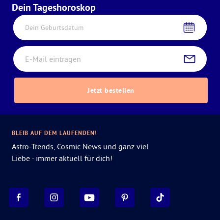
Dein Tageshoroskop
Dein Geburtsdatum
Jetzt bestellen
BLEIB AUF DEM LAUFENDEN!
Astro-Trends, Cosmic News und ganz viel
Liebe - immer aktuell für dich!