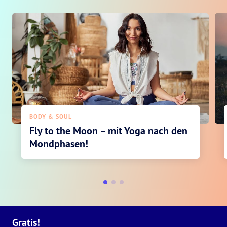
BODY & SOUL
Fly to the Moon – mit Yoga nach den
Mondphasen!
Gratis!