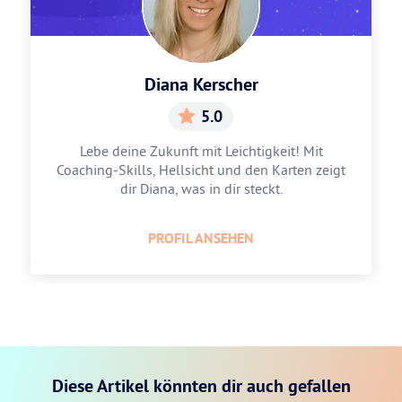
Diana Kerscher
5.0
Lebe deine Zukunft mit Leichtigkeit! Mit
Coaching-Skills, Hellsicht und den Karten zeigt
dir Diana, was in dir steckt.
PROFIL ANSEHEN
Diese Artikel könnten dir auch gefallen