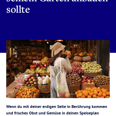
sollte
Wenn du mit deiner erdigen Seite in Berührung kommen
und frisches Obst und Gemüse in deinen Speiseplan