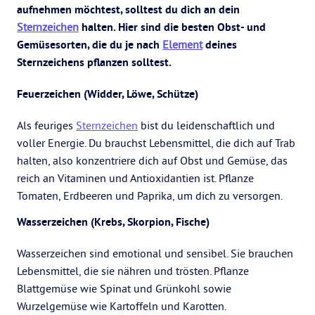
aufnehmen möchtest, solltest du dich an dein
Sternzeichen
halten. Hier sind die besten Obst- und
Gemüsesorten, die du je nach
Element
deines
Sternzeichens pflanzen solltest.
Feuerzeichen (Widder, Löwe, Schütze)
Als feuriges
Sternzeichen
bist du leidenschaftlich und
voller Energie. Du brauchst Lebensmittel, die dich auf Trab
halten, also konzentriere dich auf Obst und Gemüse, das
reich an Vitaminen und Antioxidantien ist. Pflanze
Tomaten, Erdbeeren und Paprika, um dich zu versorgen.
Wasserzeichen (Krebs, Skorpion, Fische)
Wasserzeichen sind emotional und sensibel. Sie brauchen
Lebensmittel, die sie nähren und trösten. Pflanze
Blattgemüse wie Spinat und Grünkohl sowie
Wurzelgemüse wie Kartoffeln und Karotten.