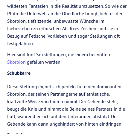
wildesten Fantasien in die Realität umzusetzen. So wie der
Pluto die Unterwelt an die Oberfläche bringt, liebt es der
Skorpion, tiefsitzende, unbewusste Wünsche im
Liebesleben zu erforschen. Als fixes Zeichen sind sie in
Bezug auf Fetische, Vorlieben und sogar Stellungen oft
festgefahren.
Hier sind fünf Sexstellungen, die einem lustvollen
Skorpion
gefallen werden
Schubkarre
Diese Stellung eignet sich perfekt für einen dominanten
Skorpion, der seinen Partner gerne auf athletische,
kraftvolle Weise von hinten nimmt. Der Gebende steht,
beugt die Knie und nimmt die Beine seines Partners in die
Luft, während er sich auf den Unterarmen abstützt. Der
Gebende kann dann ungehindert von hinten eindringen.