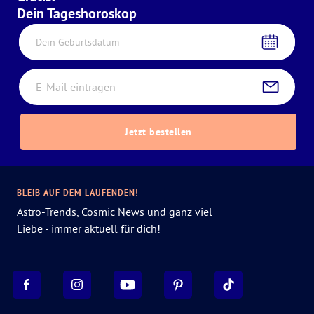
Dein Tageshoroskop
Dein Geburtsdatum
Jetzt bestellen
BLEIB AUF DEM LAUFENDEN!
Astro-Trends, Cosmic News und ganz viel
Liebe - immer aktuell für dich!