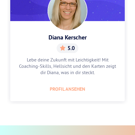
Diana Kerscher
5.0
Lebe deine Zukunft mit Leichtigkeit! Mit
Coaching-Skills, Hellsicht und den Karten zeigt
dir Diana, was in dir steckt.
PROFIL ANSEHEN