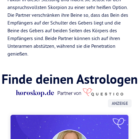
anspruchsvollsten Skorpion zu einer sehr heißen Option.
Die Partner verschränken ihre Beine so, dass das Bein des
Empfängers auf der Schulter des Gebers liegt und die
Beine des Gebers auf beiden Seiten des Körpers des
Empfängers sind. Beide Partner können sich auf ihren
Unterarmen abstützen, während sie die Penetration
genießen.
Finde deinen Astrologen
ANZEIGE