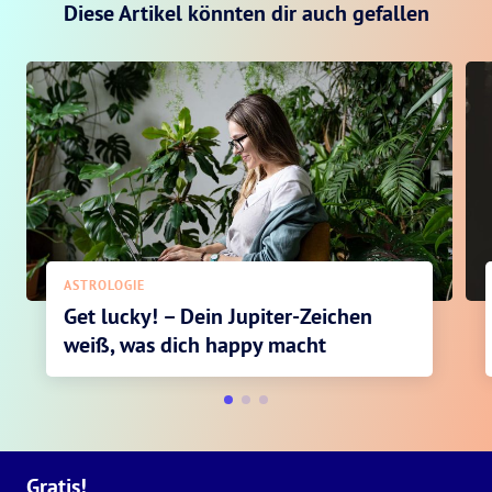
Diese Artikel könnten dir auch gefallen
ASTROLOGIE
Get lucky! – Dein Jupiter-Zeichen
weiß, was dich happy macht
Gratis!