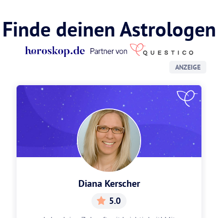
Finde deinen Astrologen
ANZEIGE
Diana Kerscher
5.0