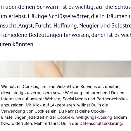
n über deinen Schwarm ist es wichtig, auf die Schlü
aum erlebst. Häufige Schlüsselwörter, die in Träume
hnsucht, Angst, Furcht, Hoffnung, Neugier und Selbstre
rschiedene Bedeutungen hinweisen, daher ist es wicht
uten könnten.
Wir nutzen Cookies, um eine Vielzahl von Services anzubieten,
diese stetig zu verbessern sowie Werbung entsprechend Deinen
Interessen auf unserer Website, Social Media und Partnerwebsites
anzuzeigen. Mit Klick auf „Akzeptieren“ willigst Du in die
Verwendung von Cookies ein. Du kannst deine Cookie-
Einstellungen jederzeit in der
Cookie-Einwilligungs-Lösung
ändern
bzw. widerrufen. Mehr erfährst Du in der
Datenschutzerklärung
.