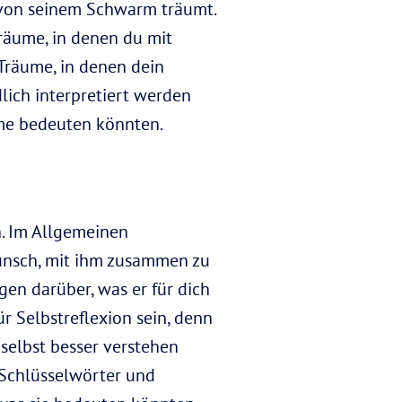
 von seinem Schwarm träumt.
räume, in denen du mit
Träume, in denen dein
lich interpretiert werden
ume bedeuten könnten.
. Im Allgemeinen
unsch, mit ihm zusammen zu
gen darüber, was er für dich
 Selbstreflexion sein, denn
selbst besser verstehen
 Schlüsselwörter und