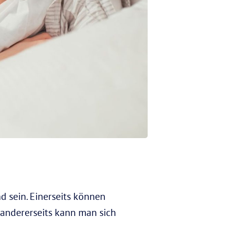
 sein. Einerseits können
andererseits kann man sich