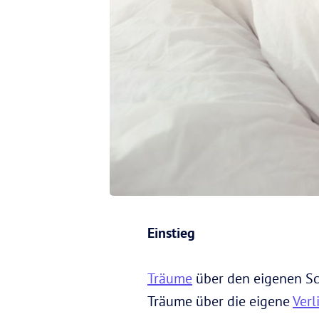
Einstieg
Träume
über den eigenen Sc
Träume über die eigene
Verl