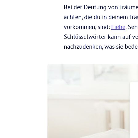
Bei der Deutung von Träume
achten, die du in deinem Tr
vorkommen, sind:
Liebe
, Se
Schlüsselwörter kann auf ve
nachzudenken, was sie bede