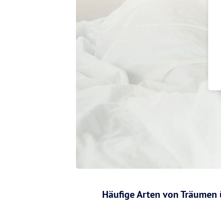
Häufige Arten von Träumen