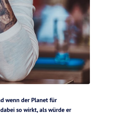
nd wenn der Planet für
abei so wirkt, als würde er