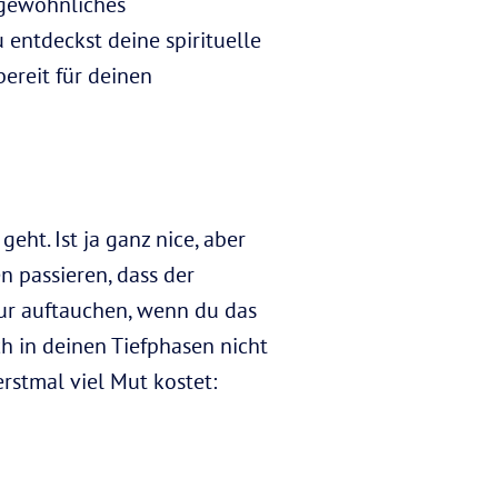
ngewöhnliches
 entdeckst deine spirituelle
ereit für deinen
geht. Ist ja ganz nice, aber
n passieren, dass der
ur auftauchen, wenn du das
ich in deinen Tiefphasen nicht
rstmal viel Mut kostet: