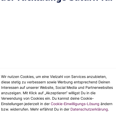
Wir nutzen Cookies, um eine Vielzahl von Services anzubieten,
diese stetig zu verbessern sowie Werbung entsprechend Deinen
Interessen auf unserer Website, Social Media und Partnerwebsites
anzuzeigen. Mit Klick auf „Akzeptieren“ willigst Du in die
Verwendung von Cookies ein. Du kannst deine Cookie-
Einstellungen jederzeit in der
Cookie-Einwilligungs-Lösung
ändern
bzw. widerrufen. Mehr erfährst Du in der
Datenschutzerklärung
.