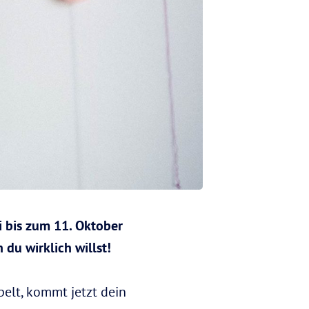
i bis zum 11. Oktober
du wirklich willst!
lt, kommt jetzt dein