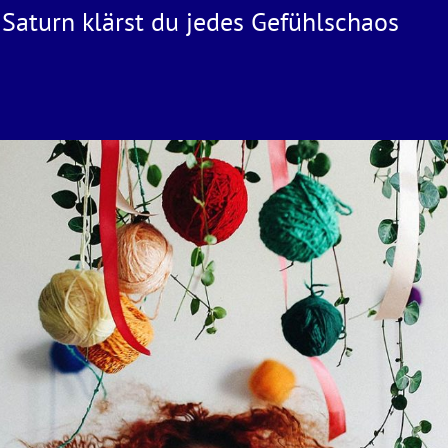
Saturn klärst du jedes Gefühlschaos