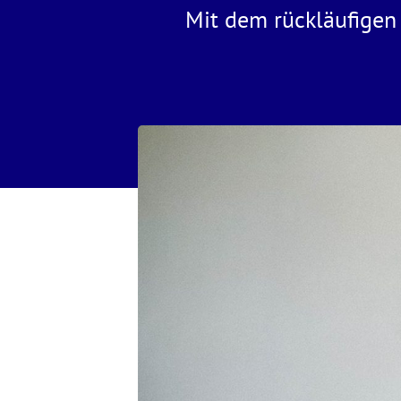
Mit dem rückläufigen 