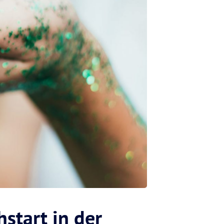
hstart in der