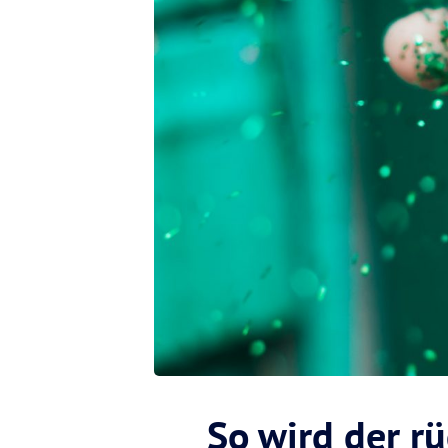
So wird der rü